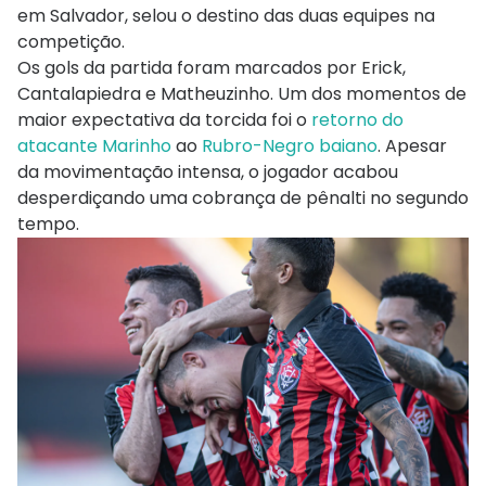
em Salvador, selou o destino das duas equipes na
competição.
Os gols da partida foram marcados por Erick,
Cantalapiedra e Matheuzinho. Um dos momentos de
maior expectativa da torcida foi o
retorno do
atacante Marinho
ao
Rubro-Negro baiano
. Apesar
da movimentação intensa, o jogador acabou
desperdiçando uma cobrança de pênalti no segundo
tempo.