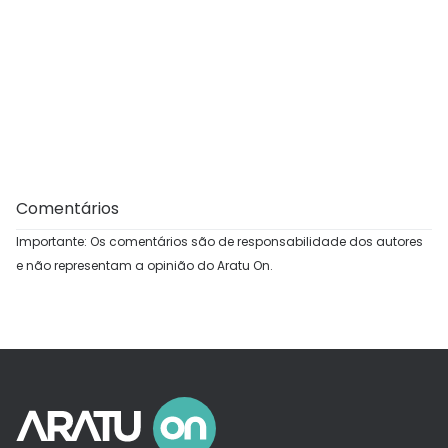
Comentários
Importante: Os comentários são de responsabilidade dos autores
e não representam a opinião do Aratu On.