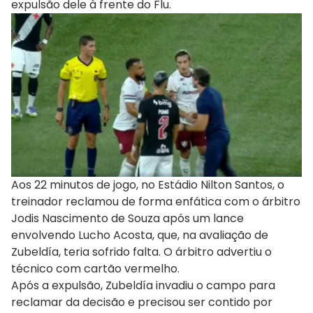
expulsão dele à frente do Flu.
Aos 22 minutos de jogo, no Estádio Nilton Santos, o
treinador reclamou de forma enfática com o árbitro
Jodis Nascimento de Souza após um lance
envolvendo Lucho Acosta, que, na avaliação de
Zubeldía, teria sofrido falta. O árbitro advertiu o
técnico com cartão vermelho.
Após a expulsão, Zubeldía invadiu o campo para
reclamar da decisão e precisou ser contido por