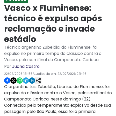
Vasco x Fluminense:
técnico é expulso após
reclamação e invade
estádio
Técnico argentino Zubeldia, do Fluminense, foi
expulso no primeiro tempo do clássico contra o
Vasco, pela semifinal do Campeonato Carioca
Por
Juana Castro
.
22/02/2026 18h55
Atualizado em:
22/02/2026 22h46
O argentino Luis Zubeldía, técnico do Fluminense, foi
expulso do clássico contra o Vasco, pela semifinal do
Campeonato Carioca, neste domingo (22).
Conhecido pelo temperamento explosivo desde sua
passagem pelo São Paulo, essa foi a primeira