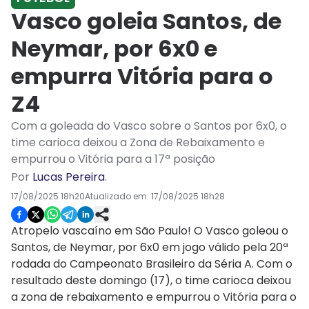
Vasco goleia Santos, de
Neymar, por 6x0 e
empurra Vitória para o
Z4
Com a goleada do Vasco sobre o Santos por 6x0, o
time carioca deixou a Zona de Rebaixamento e
empurrou o Vitória para a 17ª posição
Por
Lucas Pereira
.
17/08/2025 18h20
Atualizado em:
17/08/2025 18h28
Atropelo vascaíno em São Paulo! O Vasco goleou o
Santos, de Neymar, por 6x0 em jogo válido pela 20ª
rodada do Campeonato Brasileiro da Séria A. Com o
resultado deste domingo (17), o time carioca deixou
a zona de rebaixamento e empurrou o Vitória para o