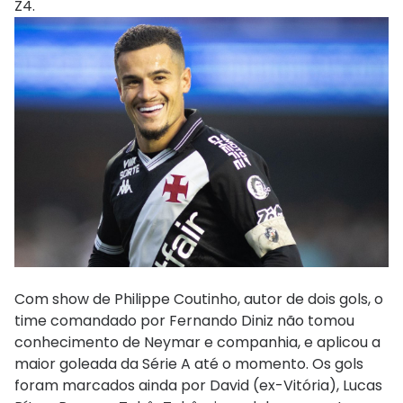
Z4.
Com show de Philippe Coutinho, autor de dois gols, o
time comandado por Fernando Diniz não tomou
conhecimento de Neymar e companhia, e aplicou a
maior goleada da Série A até o momento. Os gols
foram marcados ainda por David (ex-Vitória), Lucas