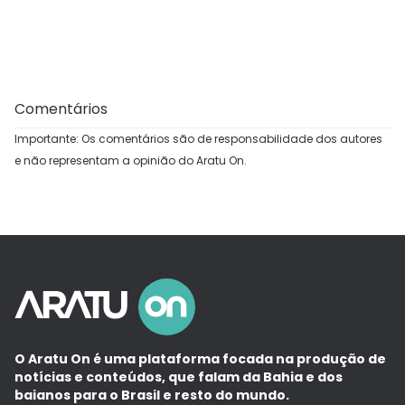
Comentários
Importante: Os comentários são de responsabilidade dos autores
e não representam a opinião do Aratu On.
O Aratu On é uma plataforma focada na produção de
notícias e conteúdos, que falam da Bahia e dos
baianos para o Brasil e resto do mundo.