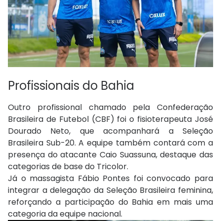
Profissionais do Bahia
Outro profissional chamado pela Confederação
Brasileira de Futebol (CBF) foi o fisioterapeuta José
Dourado Neto, que acompanhará a Seleção
Brasileira Sub-20. A equipe também contará com a
presença do atacante Caio Suassuna, destaque das
categorias de base do Tricolor.
Já o massagista Fábio Pontes foi convocado para
integrar a delegação da Seleção Brasileira feminina,
reforçando a participação do Bahia em mais uma
categoria da equipe nacional.