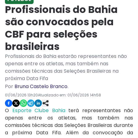
Profissionais do Bahia
são convocados pela
CBF para seleções
brasileiras
Profissionais do Bahia estarão representantes não
apenas entre os atletas, mas também nas
comissões técnicas das Seleções Brasileiras na
próxima Data Fifa
Por
Bruna Castelo Branco
.
01/06/2026 13h20
Atualizado em:
01/06/2026 14h58
O
Esporte Clube Bahia
terá representantes não
apenas entre os atletas, mas também nas
comissões técnicas das Seleções Brasileiras durante
a próxima Data Fifa. Além da convocação da