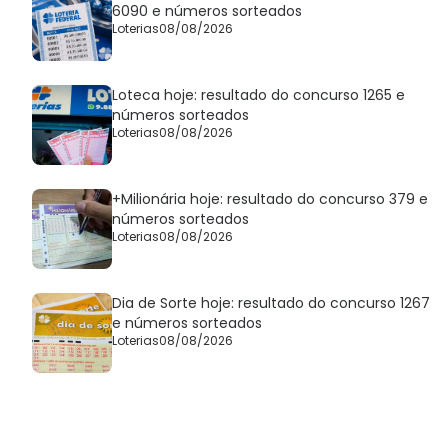
6090 e números sorteados
Loterias
08/08/2026
Loteca hoje: resultado do concurso 1265 e
números sorteados
Loterias
08/08/2026
+Milionária hoje: resultado do concurso 379 e
números sorteados
Loterias
08/08/2026
Dia de Sorte hoje: resultado do concurso 1267
e números sorteados
Loterias
08/08/2026