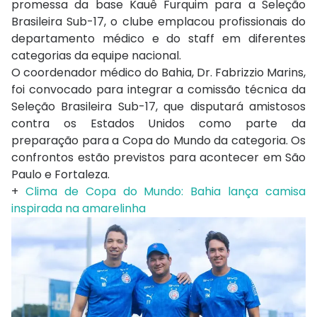
promessa da base Kauê Furquim para a Seleção
Brasileira Sub-17, o clube emplacou profissionais do
departamento médico e do staff em diferentes
categorias da equipe nacional.
O coordenador médico do Bahia, Dr. Fabrizzio Marins,
foi convocado para integrar a comissão técnica da
Seleção Brasileira Sub-17, que disputará amistosos
contra os Estados Unidos como parte da
preparação para a Copa do Mundo da categoria. Os
confrontos estão previstos para acontecer em São
Paulo e Fortaleza.
+
Clima de Copa do Mundo: Bahia lança camisa
inspirada na amarelinha