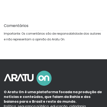
Comentários
Importante: Os comentários são de responsabilidade dos autores
e não representam a opinião do Aratu On.
O Aratu On é uma plataforma focada na produção de
notícias e conteúdos, que falam da Bahia e dos
baianos para o Brasil e resto do mundo.
Política, segurança pública, educação, cidadania,