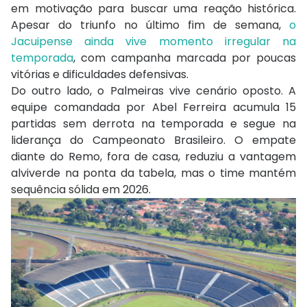
em motivação para buscar uma reação histórica.
Apesar do triunfo no último fim de semana,
o
Jacuipense ainda vive momento irregular na
temporada
, com campanha marcada por poucas
vitórias e dificuldades defensivas.
Do outro lado, o Palmeiras vive cenário oposto. A
equipe comandada por Abel Ferreira acumula 15
partidas sem derrota na temporada e segue na
liderança do Campeonato Brasileiro. O empate
diante do Remo, fora de casa, reduziu a vantagem
alviverde na ponta da tabela, mas o time mantém
sequência sólida em 2026.