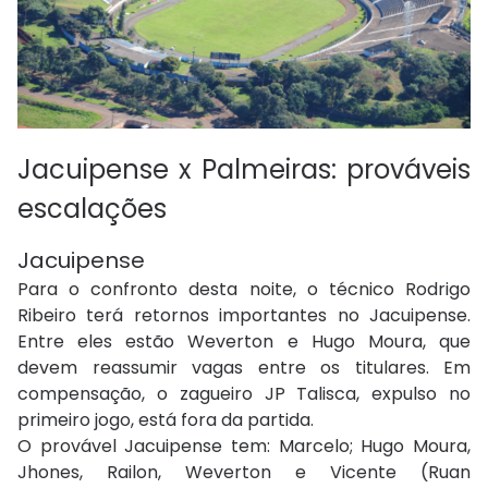
Jacuipense x Palmeiras: prováveis
escalações
Jacuipense
Para o confronto desta noite, o técnico Rodrigo
Ribeiro terá retornos importantes no Jacuipense.
Entre eles estão Weverton e Hugo Moura, que
devem reassumir vagas entre os titulares. Em
compensação, o zagueiro JP Talisca, expulso no
primeiro jogo, está fora da partida.
O provável Jacuipense tem: Marcelo; Hugo Moura,
Jhones, Railon, Weverton e Vicente (Ruan