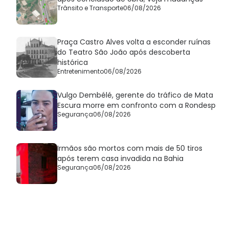
Trânsito e Transporte
06/08/2026
Praça Castro Alves volta a esconder ruínas
do Teatro São João após descoberta
histórica
Entretenimento
06/08/2026
Vulgo Dembélé, gerente do tráfico de Mata
Escura morre em confronto com a Rondesp
Segurança
06/08/2026
Irmãos são mortos com mais de 50 tiros
após terem casa invadida na Bahia
Segurança
06/08/2026