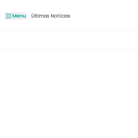
Menu
Últimas Notícias