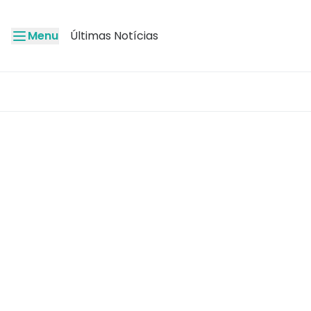
Menu
Últimas Notícias