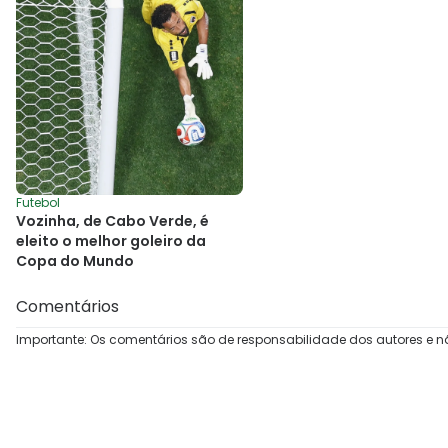
Futebol
Vozinha, de Cabo Verde, é
eleito o melhor goleiro da
Copa do Mundo
Comentários
Importante: Os comentários são de responsabilidade dos autores e n