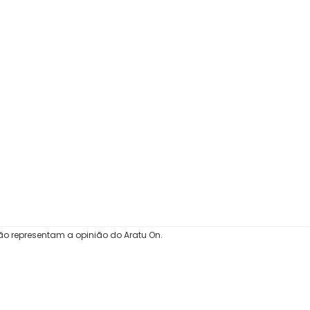
ão representam a opinião do Aratu On.