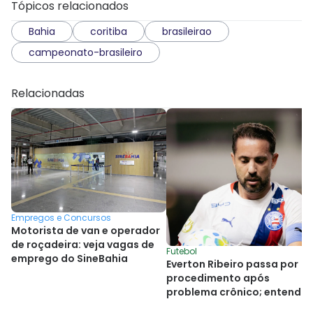
Tópicos relacionados
Bahia
coritiba
brasileirao
campeonato-brasileiro
Relacionadas
Empregos e Concursos
Motorista de van e operador
de roçadeira: veja vagas de
Futebol
emprego do SineBahia
Everton Ribeiro passa por
procedimento após
problema crônico; entenda