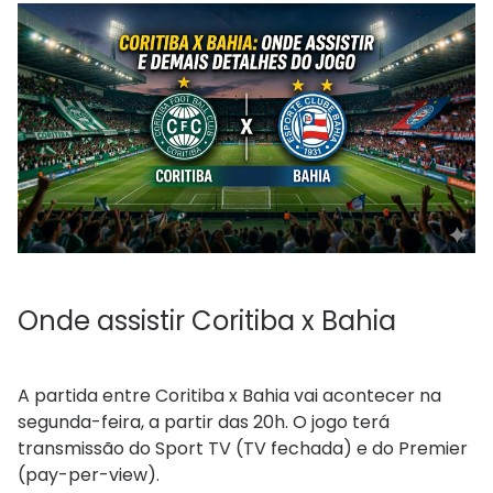
Onde assistir Coritiba x Bahia
A partida entre Coritiba x Bahia vai acontecer na
segunda-feira, a partir das 20h. O jogo terá
transmissão do Sport TV (TV fechada) e do Premier
(pay-per-view).