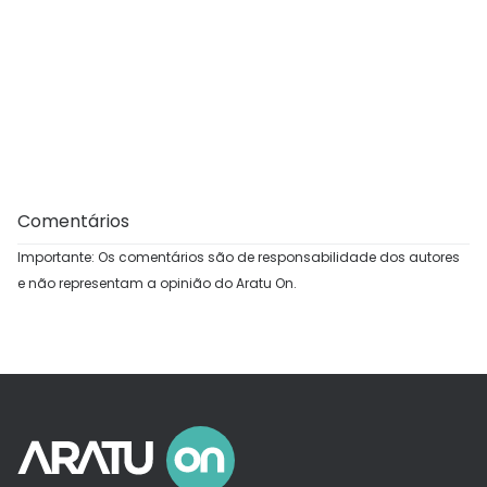
Comentários
Importante: Os comentários são de responsabilidade dos autores
e não representam a opinião do Aratu On.