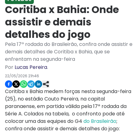
Coritiba x Bahia: Onde
assistir e demais
detalhes do jogo
Pela 17ª rodada do Brasileirão, confira onde assistir e
demais detalhes de Coritiba x Bahia, que se
enfrentam na segunda-feira
Por
Lucas Pereira
.
22/05/2026 21h46
Coritiba x Bahia medem forças nesta segunda-feira
(25), no estádio Couto Pereira, na capital
paranaense, em partida válida pela 17ª rodada da
Série A. Colados na tabela, o confronto pode até
colocar uma das equipes do G4
do Brasileirão
;
confira onde assistir e demais detalhes do jogo: