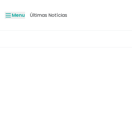
Menu
Últimas Notícias