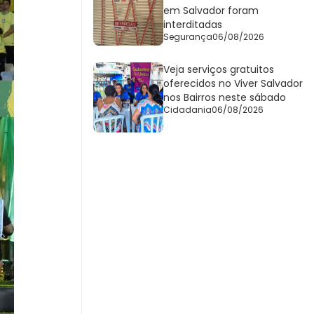
em Salvador foram
interditadas
Segurança
06/08/2026
Veja serviços gratuitos
oferecidos no Viver Salvador
nos Bairros neste sábado
Cidadania
06/08/2026