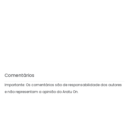
Comentários
Importante: Os comentários são de responsabilidade dos autores
e não representam a opinião do Aratu On.