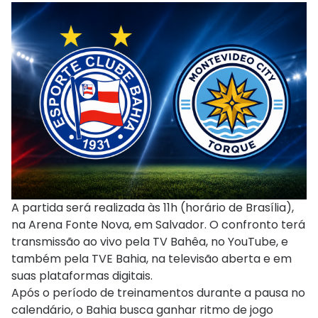
A partida será realizada às 11h (horário de Brasília),
na Arena Fonte Nova, em Salvador. O confronto terá
transmissão ao vivo pela TV Bahêa, no YouTube, e
também pela TVE Bahia, na televisão aberta e em
suas plataformas digitais.
Após o período de treinamentos durante a pausa no
calendário, o Bahia busca ganhar ritmo de jogo