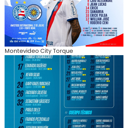
Montevideo City Torque