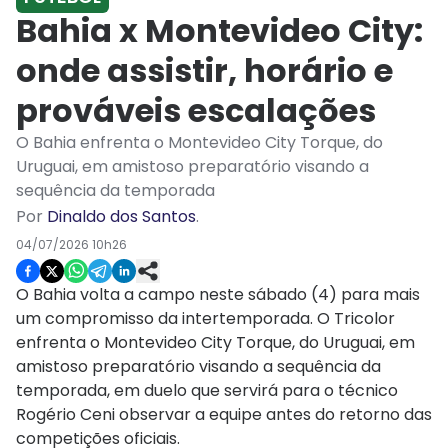
Bahia x Montevideo City:
onde assistir, horário e
prováveis escalações
O Bahia enfrenta o Montevideo City Torque, do
Uruguai, em amistoso preparatório visando a
sequência da temporada
Por
Dinaldo dos Santos
.
04/07/2026 10h26
O Bahia volta a campo neste sábado (4) para mais
um compromisso da intertemporada. O Tricolor
enfrenta o Montevideo City Torque, do Uruguai, em
amistoso preparatório visando a sequência da
temporada, em duelo que servirá para o técnico
Rogério Ceni observar a equipe antes do retorno das
competições oficiais.