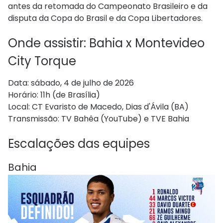
antes da retomada do Campeonato Brasileiro e da
disputa da Copa do Brasil e da Copa Libertadores.
Onde assistir: Bahia x Montevideo
City Torque
Data: sábado, 4 de julho de 2026
Horário: 11h (de Brasília)
Local: CT Evaristo de Macedo, Dias d'Ávila (BA)
Transmissão: TV Bahêa (YouTube) e TVE Bahia
Escalações das equipes
Bahia