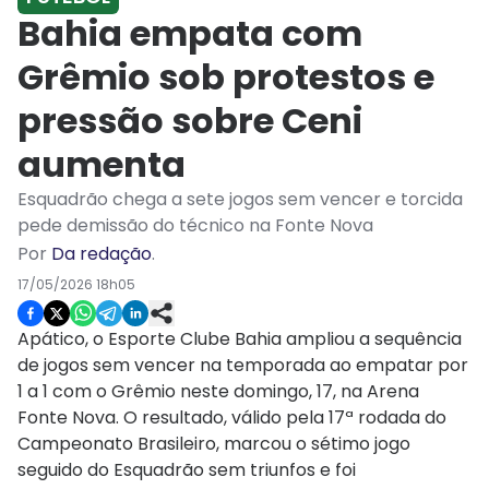
Bahia empata com
Grêmio sob protestos e
pressão sobre Ceni
aumenta
Esquadrão chega a sete jogos sem vencer e torcida
pede demissão do técnico na Fonte Nova
Por
Da redação
.
17/05/2026 18h05
Apático, o Esporte Clube Bahia ampliou a sequência
de jogos sem vencer na temporada ao empatar por
1 a 1 com o Grêmio neste domingo, 17, na Arena
Fonte Nova. O resultado, válido pela 17ª rodada do
Campeonato Brasileiro, marcou o sétimo jogo
seguido do Esquadrão sem triunfos e foi