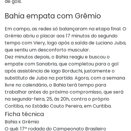
de gols.
Bahia empata com Grêmio
Em campo, as redes só balançaram na etapa final. O
Grêmio abriu o placar aos 17 minutos do segundo
tempo com Viery, logo após a saída de Luciano Juba,
que sentiu um desconforto muscular.
Dez minutos depois, o Bahia reagiu e buscou o
empate com Sanabria, que completou para o gol
após assistência de Iago Borduchi, justamente o
substituto de Juba na partida. Agora, com a semana
livre no calendário, o Bahia terá tempo para
trabalhar antes do próximo compromisso, que será
na segunda-feira, 25, às 20h, contra o próprio
Coritiba, no Estádio Couto Pereira, em Curitiba.
Ficha técnica
Bahia x Grêmio
O quê: 17ª rodada do Campeonato Brasileiro