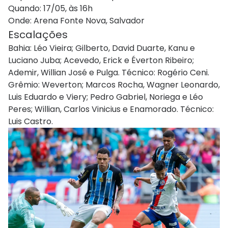
Quando: 17/05, às 16h
Onde: Arena Fonte Nova, Salvador
Escalações
Bahia: Léo Vieira; Gilberto, David Duarte, Kanu e
Luciano Juba; Acevedo, Erick e Éverton Ribeiro;
Ademir, Willian José e Pulga. Técnico: Rogério Ceni.
Grêmio: Weverton; Marcos Rocha, Wagner Leonardo,
Luis Eduardo e Viery; Pedro Gabriel, Noriega e Léo
Peres; Willian, Carlos Vinicius e Enamorado. Técnico:
Luis Castro.