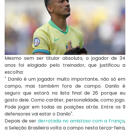
Mesmo sem ser titular absoluto, o jogador de 34
anos foi elogiado pelo treinador, que justificou a
escolha:
" Danilo é um jogador muito importante, não só em
campo, mas também fora de campo. Danilo é
seguro que estará na lista final de 26 porque eu
gosto dele. Como caráter, personalidade, como jogo.
Pode jogar em todas as posições atrás. Entre os 9
defensores vai estar o Danilo".
Depois de ser
derrotada no amistoso com a França
,
a Seleção Brasileira volta a campo nesta terça-feira,