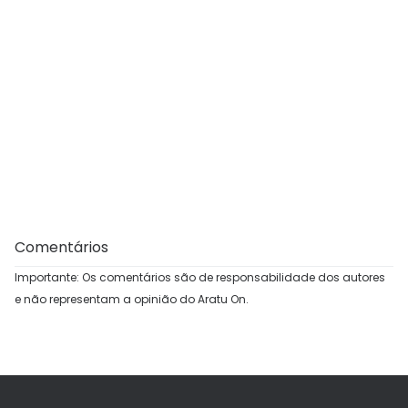
Comentários
Importante: Os comentários são de responsabilidade dos autores
e não representam a opinião do Aratu On.