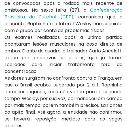
de convocados após a rodada mais recente de
amistosos. Na sexta-feira (27), a
Confederação
Brasileira de Futebol (CBF),
comunicou que o
atacante Raphinha e o lateral Wesley não seguirão
com o grupo por conta de problemas físicos.
Os exames realizados após a última partida
apontaram lesões musculares na coxa direita de
ambos. Diante do quadro, o treinador Carlo Ancelotti
optou por preservar os atletas, que já foram
liberados para iniciar tratamento fora da
concentração.
As dores surgiram no confronto contra a França, em
que o Brasil acabou superado por 2 a 1. Raphinha
começou jogando, mas não voltou para o segundo
tempo. Wesley, por sua vez, permaneceu em campo
por mais tempo, porém também precisou sair antes
do apito final. Até agora, a entidade não confirmou
se haverá reposição imediata para as vagas
abertas.