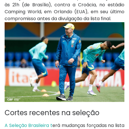
às 21h (de Brasília), contra a Croácia, no estádio
Camping World, em Orlando (EUA), em seu último
compromisso antes da divulgação da lista final.
Cortes recentes na seleção
A Seleção Brasileira t
erá mudanças forçadas na lista