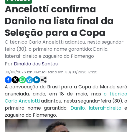
Ancelotti confirma
Danilo na lista final da
Seleção para a Copa
O técnico Carlo Ancelotti adiantou, nesta segunda-
feira (30), o primeiro nome garantido: Danilo,
lateral-direito e zagueiro do Flamengo
Por
Dinaldo dos Santos
.
30/03/2026 12h00
Atualizado em:
30/03/2026 12h25
A convocação do Brasil para a Copa do Mundo será
anunciada, ainda, em 18 de maio, mas
o técnico
Carlo Ancelotti
adiantou, nesta segunda-feira (30), o
primeiro nome garantido:
Danilo, lateral-direito
e
zagueiro do Flamengo.