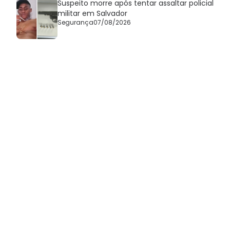
Suspeito morre após tentar assaltar policial
militar em Salvador
Segurança
07/08/2026