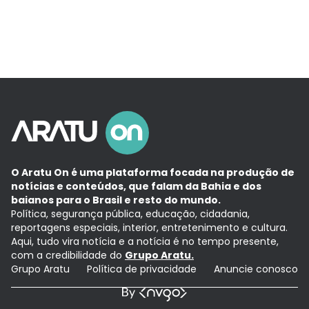
O Aratu On é uma plataforma focada na produção de
notícias e conteúdos, que falam da Bahia e dos
baianos para o Brasil e resto do mundo.
Política, segurança pública, educação, cidadania,
reportagens especiais, interior, entretenimento e cultura.
Aqui, tudo vira notícia e a notícia é no tempo presente,
com a credibilidade do
Grupo Aratu.
Grupo Aratu
Política de privacidade
Anuncie conosco