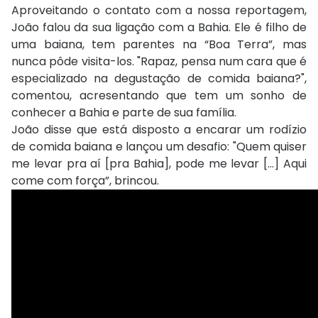
Aproveitando o contato com a nossa reportagem,
João falou da sua ligação com a Bahia. Ele é filho de
uma baiana, tem parentes na “Boa Terra”, mas
nunca pôde visita-los. "Rapaz, pensa num cara que é
especializado na degustação de comida baiana?",
comentou, acresentando que tem um sonho de
conhecer a Bahia e parte de sua família.
João disse que está disposto a encarar um rodízio
de comida baiana e lançou um desafio: "Quem quiser
me levar pra aí [pra Bahia], pode me levar [...] Aqui
come com força”, brincou.