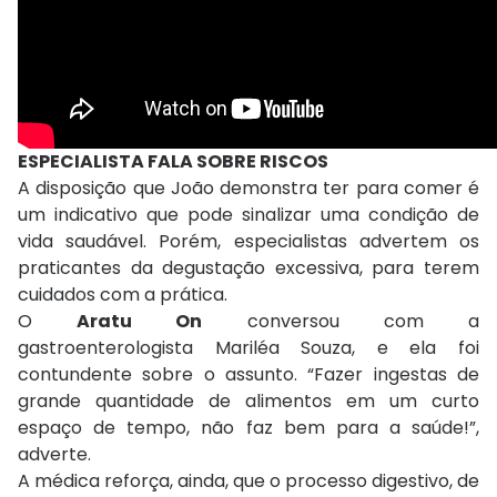
ESPECIALISTA FALA SOBRE RISCOS
A disposição que João demonstra ter para comer é
um indicativo que pode sinalizar uma condição de
vida saudável. Porém, especialistas advertem os
praticantes da degustação excessiva, para terem
cuidados com a prática.
O
Aratu On
conversou com a
gastroenterologista Mariléa Souza, e ela foi
contundente sobre o assunto. “Fazer ingestas de
grande quantidade de alimentos em um curto
espaço de tempo, não faz bem para a saúde!”,
adverte.
A médica reforça, ainda, que o processo digestivo, de