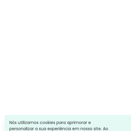
Nós utilizamos cookies para aprimorar e
personalizar a sua experiência em nosso site. Ao