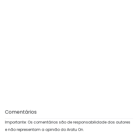
Comentários
Importante: Os comentários são de responsabilidade dos autores
e não representam a opinião do Aratu On.