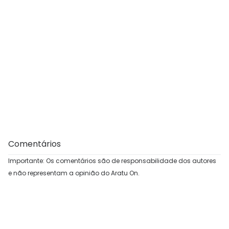
Comentários
Importante: Os comentários são de responsabilidade dos autores
e não representam a opinião do Aratu On.