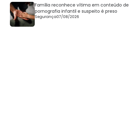
Família reconhece vítima em conteúdo de
pornografia infantil e suspeito é preso
Segurança
07/08/2026