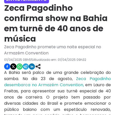
Zeca Pagodinho
confirma show na Bahia
em turnê de 40 anos de
música
Zeca Pagodinho promete uma noite especial no
Armazém Convention
01/04/2025 08h55
Atualizado em:
01/04/2025 09h32
A Bahia será palco de uma grande celebração do
samba. No dia 23 de agosto,
Zeca Pagodinho
desembarca no Armazém Convention,
em Lauro de
Freitas, para apresentar sua turnê especial de 40
anos de carreira. O projeto tem passado por
diversas cidades do Brasil e promete emocionar o
público baiano com um espetáculo renovado,