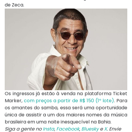
de Zeca.
Os ingressos já estão à venda na plataforma Ticket
Marker,
com preços a partir de R$ 150 (1º lote)
. Para
os amantes do samba, essa será uma oportunidade
única de assistir a um dos maiores nomes da música
brasileira em uma noite inesquecível na Bahia.
Siga a gente no
Insta
,
Facebook
,
Bluesky
e
X
. Envie