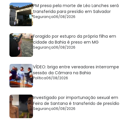
PM presa pela morte de Léo Lanches será
transferida para presídio em Salvador
Segurança
06/08/2026
Foragido por estupro da própria filha em
cidade da Bahia é preso em MG
Segurança
06/08/2026
VÍDEO: briga entre vereadores interrompe
sessão da Câmara na Bahia
Política
06/08/2026
Investigado por importunação sexual em
Feira de Santana é transferido de presídio
Segurança
06/08/2026