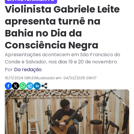
Violinista Gabriele Leite
apresenta turnê na
Bahia no Dia da
Consciência Negra
Apresentações acontecem em São Francisco do
Conde e Salvador, nos dias 19 e 20 de novembro
Por
Da redação
.
15/11/2024 08h21
Atualizado em:
04/02/2025 09h17