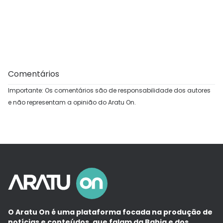
Comentários
Importante: Os comentários são de responsabilidade dos autores
e não representam a opinião do Aratu On.
O Aratu On é uma plataforma focada na produção de
notícias e conteúdos, que falam da Bahia e dos