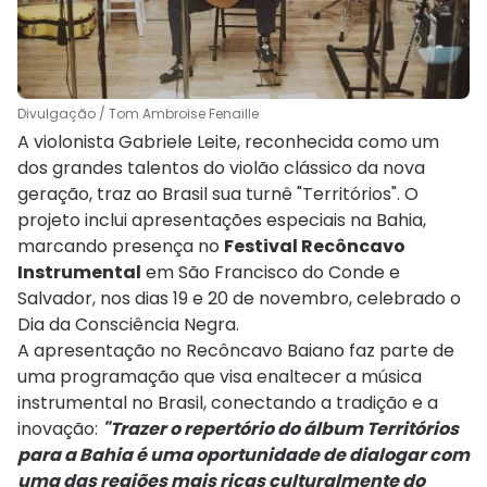
Divulgação / Tom Ambroise Fenaille
A violonista Gabriele Leite, reconhecida como um
dos grandes talentos do violão clássico da nova
geração, traz ao Brasil sua turnê "Territórios". O
projeto inclui apresentações especiais na Bahia,
marcando presença no
Festival Recôncavo
Instrumental
em São Francisco do Conde e
Salvador, nos dias 19 e 20 de novembro, celebrado o
Dia da Consciência Negra.
A apresentação no Recôncavo Baiano faz parte de
uma programação que visa enaltecer a música
instrumental no Brasil, conectando a tradição e a
inovação:
"Trazer o repertório do álbum Territórios
para a Bahia é uma oportunidade de dialogar com
uma das regiões mais ricas culturalmente do