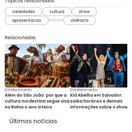
Tópicos relacionados
variedades
cultura
show
apresentacao
violinista
Relacionadas
Entretenimento
Entretenimento
Além do São João: por que a
Kid Abelha em Salvador:
cultura nordestina segue viva
saiba horários e demais
na Bahia o ano inteiro
informações sobre o show
Últimas notícias