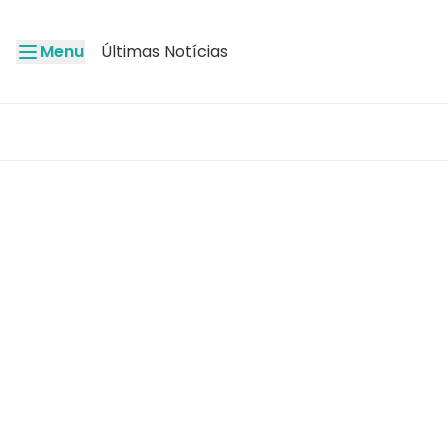
Menu
Últimas Notícias