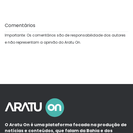
Comentários
Importante: Os comentários são de responsabilidade dos autores
e não representam a opinião do Aratu On.
O Aratu On é uma plataforma focada na produção de
notícias e conteúdos, que falam da Bahia e dos