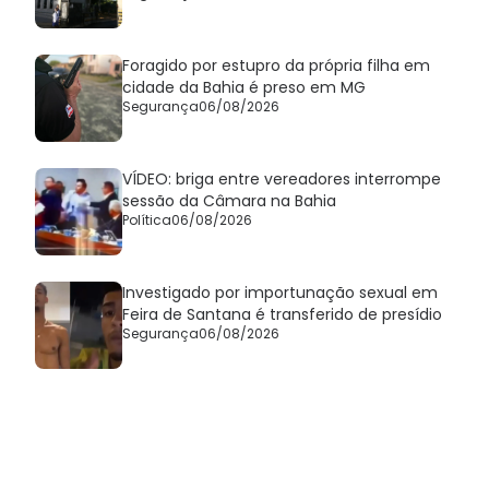
Foragido por estupro da própria filha em
cidade da Bahia é preso em MG
Segurança
06/08/2026
VÍDEO: briga entre vereadores interrompe
sessão da Câmara na Bahia
Política
06/08/2026
Investigado por importunação sexual em
Feira de Santana é transferido de presídio
Segurança
06/08/2026