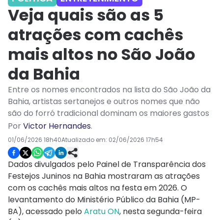
Veja quais são as 5
atrações com cachês
mais altos no São João
da Bahia
Entre os nomes encontrados na lista do São João da
Bahia, artistas sertanejos e outros nomes que não
são do forró tradicional dominam os maiores gastos
Por
Victor Hernandes
.
01/06/2026 18h40
Atualizado em:
02/06/2026 17h54
Dados divulgados pelo Painel de Transparência dos
Festejos Juninos na Bahia mostraram as atrações
com os cachês mais altos na festa em 2026. O
levantamento do Ministério Público da Bahia (MP-
BA), acessado pelo
Aratu ON
, nesta segunda-feira