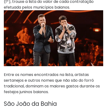
(1º), trouxe a lista do valor de cada contratação
efetuada pelos municípios baianos.
Entre os nomes encontrados na lista, artistas
sertanejos e outros nomes que não são do forró
tradicional, dominam os maiores gastos durante os
festejos juninos baianos.
São João da Bahia