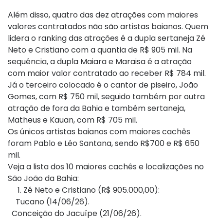
Além disso, quatro das dez atrações com maiores
valores contratados não são artistas baianos. Quem
lidera o ranking das atrações é a dupla sertaneja Zé
Neto e Cristiano com a quantia de R$ 905 mil. Na
sequência, a dupla Maiara e Maraisa é a atração
com maior valor contratado ao receber R$ 784 mil.
Já o terceiro colocado é o cantor de piseiro, João
Gomes, com R$ 750 mil, seguido também por outra
atração de fora da Bahia e também sertaneja,
Matheus e Kauan, com R$ 705 mil.
Os únicos artistas baianos com maiores cachês
foram Pablo e Léo Santana, sendo R$700 e R$ 650
mil.
Veja a lista dos 10 maiores cachês e localizações no
São João da Bahia:
Zé Neto e Cristiano (R$ 905.000,00):
Tucano (14/06/26).
Conceição do Jacuípe (21/06/26).