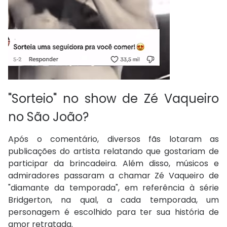
"Sorteio" no show de Zé Vaqueiro
no São João?
Após o comentário, diversos fãs lotaram as
publicações do artista relatando que gostariam de
participar da brincadeira. Além disso, músicos e
admiradores passaram a chamar Zé Vaqueiro de
"diamante da temporada", em referência à série
Bridgerton, na qual, a cada temporada, um
personagem é escolhido para ter sua história de
amor retratada.