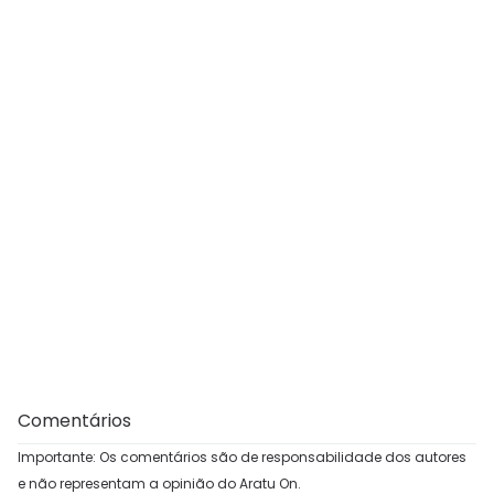
Comentários
Importante: Os comentários são de responsabilidade dos autores
e não representam a opinião do Aratu On.