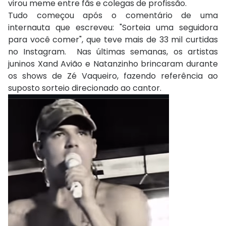
virou meme entre fãs e colegas de profissão.
Tudo começou após o comentário de uma
internauta que escreveu: "Sorteia uma seguidora
para você comer", que teve mais de 33 mil curtidas
no Instagram. Nas últimas semanas, os artistas
juninos Xand Avião e Natanzinho brincaram durante
os shows de Zé Vaqueiro, fazendo referência ao
suposto sorteio direcionado ao cantor.