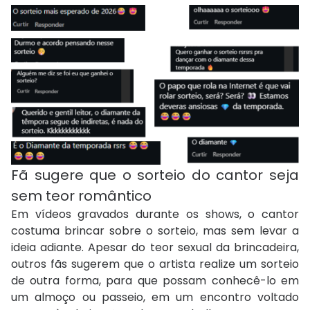
Fã sugere que o sorteio do cantor seja
sem teor romântico
Em vídeos gravados durante os shows, o cantor
costuma brincar sobre o sorteio, mas sem levar a
ideia adiante. Apesar do teor sexual da brincadeira,
outros fãs sugerem que o artista realize um sorteio
de outra forma, para que possam conhecê-lo em
um almoço ou passeio, em um encontro voltado