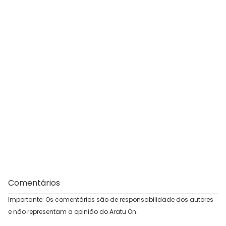
Comentários
Importante: Os comentários são de responsabilidade dos autores
e não representam a opinião do Aratu On.