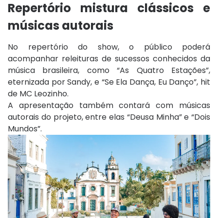
Repertório mistura clássicos e
músicas autorais
No repertório do show, o público poderá
acompanhar releituras de sucessos conhecidos da
música brasileira, como “As Quatro Estações”,
eternizada por
Sandy
, e “Se Ela Dança, Eu Danço”, hit
de
MC Leozinho
.
A apresentação também contará com músicas
autorais do projeto, entre elas “Deusa Minha” e “Dois
Mundos”.