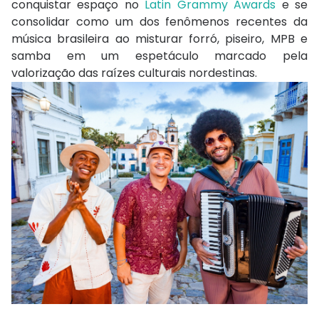
conquistar espaço no
Latin Grammy Awards
e se
consolidar como um dos fenômenos recentes da
música brasileira ao misturar forró, piseiro, MPB e
samba em um espetáculo marcado pela
valorização das raízes culturais nordestinas.