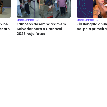
Entretenimento
Entretenimento
exibe
Famosos desembarcam em
Kid Bengala anun
ssaro
Salvador para o Carnaval
pai pela primeira
2026; veja fotos