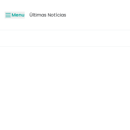
Menu
Últimas Notícias