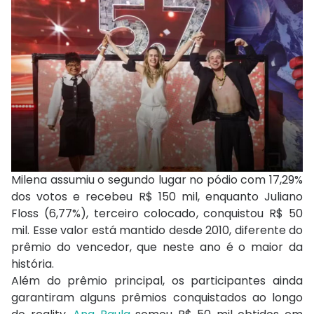
Milena assumiu o segundo lugar no pódio com 17,29%
dos votos e recebeu R$ 150 mil, enquanto Juliano
Floss (6,77%), terceiro colocado, conquistou R$ 50
mil. Esse valor está mantido desde 2010, diferente do
prêmio do vencedor, que neste ano é o maior da
história.
Além do prêmio principal, os participantes ainda
garantiram alguns prêmios conquistados ao longo