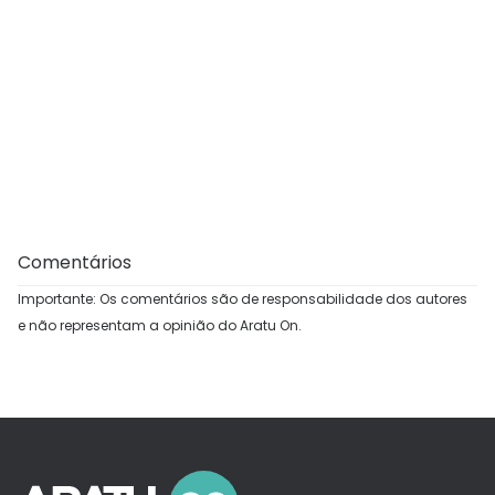
Comentários
Importante: Os comentários são de responsabilidade dos autores
e não representam a opinião do Aratu On.