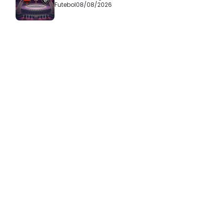
Futebol
08/08/2026