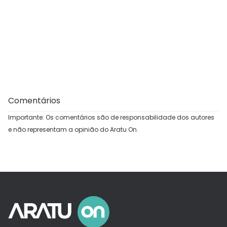
Comentários
Importante: Os comentários são de responsabilidade dos autores
e não representam a opinião do Aratu On.