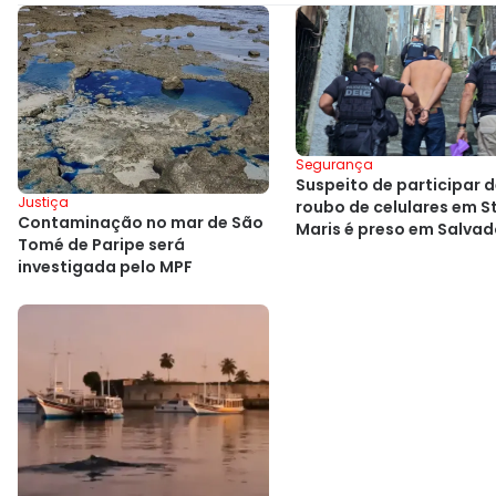
Segurança
Suspeito de participar 
Justiça
roubo de celulares em St
Contaminação no mar de São
Maris é preso em Salvad
Tomé de Paripe será
investigada pelo MPF