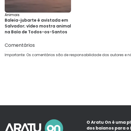
Animais
Baleia-jubarte é avistada em
Salvador; vídeo mostra animal
na Baía de Todos-os-Santos
Comentários
Importante: Os comentários são de responsabilidade dos autores e n
O Aratu On é uma p
dos baianos para o 