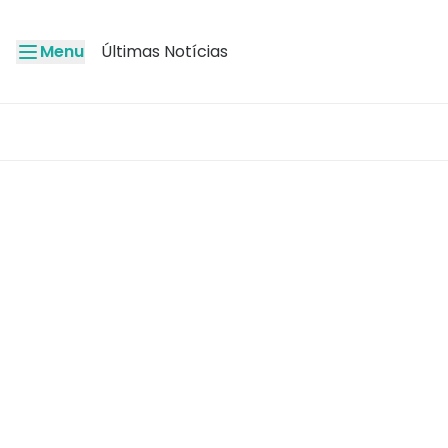
Menu
Últimas Notícias