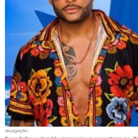
divulgação