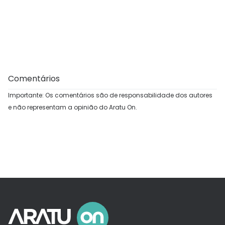
Comentários
Importante: Os comentários são de responsabilidade dos autores
e não representam a opinião do Aratu On.