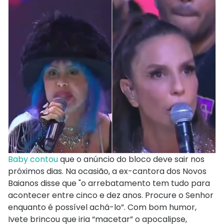
Baby contou
que o anúncio do bloco deve sair nos
próximos dias. Na ocasião, a ex-cantora dos Novos
Baianos disse que "o arrebatamento tem tudo para
acontecer entre cinco e dez anos. Procure o Senhor
enquanto é possível achá-lo”. Com bom humor,
Ivete brincou que iria “macetar” o apocalipse,