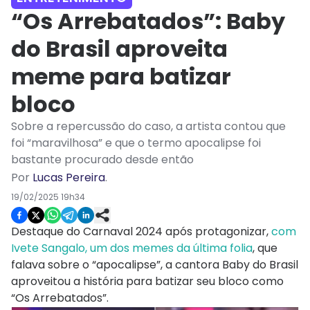
“Os Arrebatados”: Baby
do Brasil aproveita
meme para batizar
bloco
Sobre a repercussão do caso, a artista contou que
foi “maravilhosa” e que o termo apocalipse foi
bastante procurado desde então
Por
Lucas Pereira
.
19/02/2025 19h34
Destaque do Carnaval 2024 após protagonizar,
com
Ivete Sangalo, um dos memes da última folia
, que
falava sobre o “apocalipse”, a cantora Baby do Brasil
aproveitou a história para batizar seu bloco como
“Os Arrebatados”.