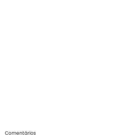
Comentários