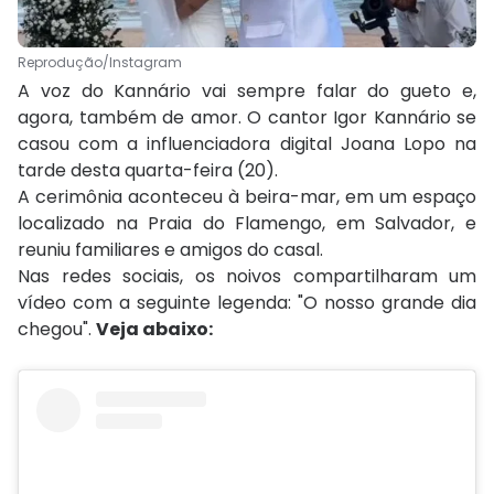
Reprodução/Instagram
A voz do Kannário vai sempre falar do gueto e,
agora, também de amor. O cantor Igor Kannário se
casou com a influenciadora digital Joana Lopo na
tarde desta quarta-feira (20).
A cerimônia aconteceu à beira-mar, em um espaço
localizado na Praia do Flamengo, em Salvador, e
reuniu familiares e amigos do casal.
Nas redes sociais, os noivos compartilharam um
vídeo com a seguinte legenda: "O nosso grande dia
chegou".
Veja abaixo: