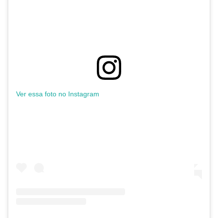
Ver essa foto no Instagram