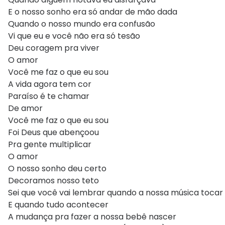
E o nosso sonho era só andar de mão dada
Quando o nosso mundo era confusão
Vi que eu e você não era só tesão
Deu coragem pra viver
O amor
Você me faz o que eu sou
A vida agora tem cor
Paraíso é te chamar
De amor
Você me faz o que eu sou
Foi Deus que abençoou
Pra gente multiplicar
O amor
O nosso sonho deu certo
Decoramos nosso teto
Sei que você vai lembrar quando a nossa música tocar
E quando tudo acontecer
A mudança pra fazer a nossa bebê nascer