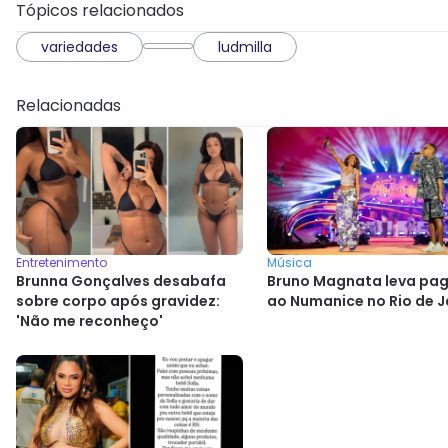
Tópicos relacionados
variedades
ludmilla
Relacionadas
Entretenimento
Música
Brunna Gonçalves desabafa
Bruno Magnata leva pa
sobre corpo após gravidez:
ao Numanice no Rio de J
'Não me reconheço'