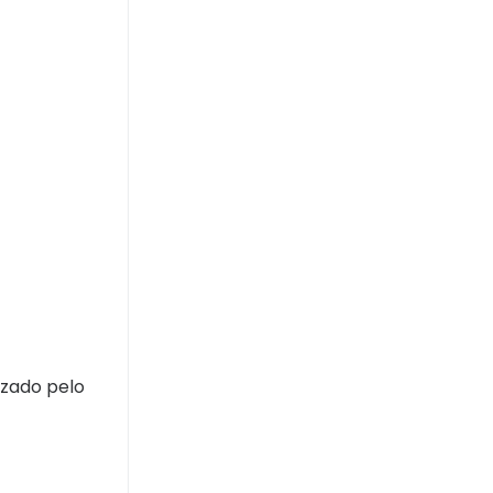
izado pelo