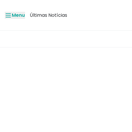
Menu
Últimas Notícias