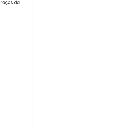
braços da