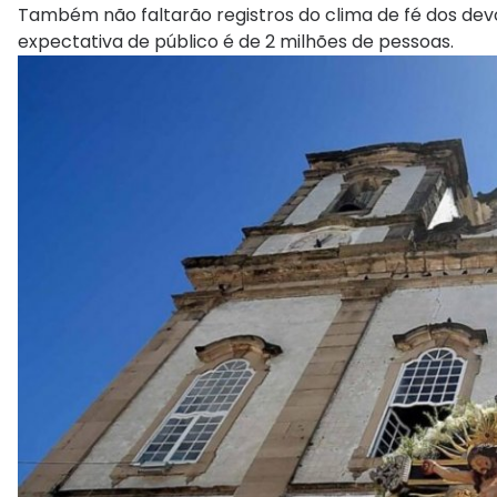
Também não faltarão registros do clima de fé dos devot
expectativa de público é de 2 milhões de pessoas.