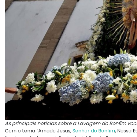
As principais notícias sobre a Lavagem do Bonfim voc
Com o tema “Amado Jesus,
Senhor do Bonfim
, Nossa E