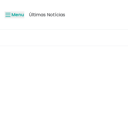
Menu
Últimas Notícias