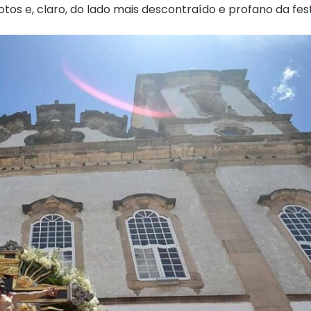
os e, claro, do lado mais descontraído e profano da fest