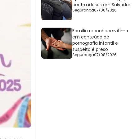
contra idosos em Salvador
Segurança
07/08/2026
Família reconhece vítima
em conteúdo de
pornografia infantil e
suspeito é preso
Segurança
07/08/2026