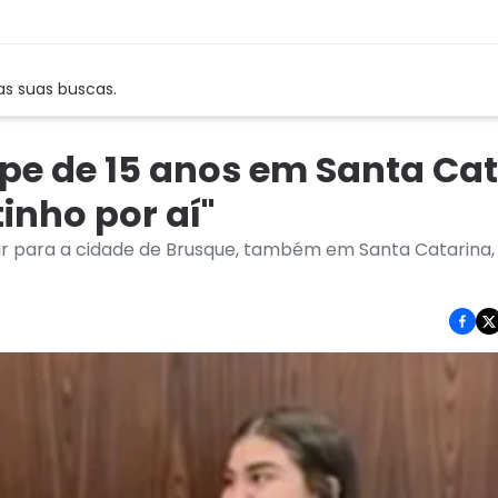
as suas buscas.
pe de 15 anos em Santa Cat
inho por aí"
ar para a cidade de Brusque, também em Santa Catarina,