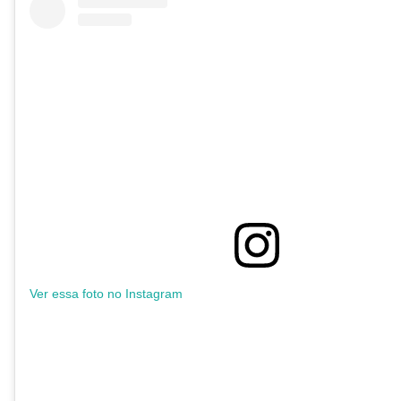
Ver essa foto no Instagram