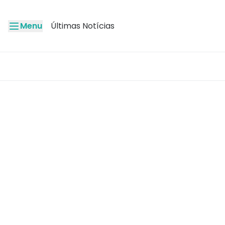
Menu
Últimas Notícias