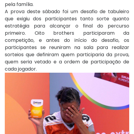
pela família.
A prova deste sábado foi um desafio de tabuleiro
que exigiu dos participantes tanto sorte quanto
estratégia para alcançar o final do percurso
primeiro. Oito brothers participaram da
competição, e antes do início do desafio, os
participantes se reuniram na sala para realizar
sorteios que definiram quem participaria da prova,
quem seria vetado e a ordem de participação de
cada jogador.