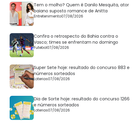
Tem o molho? Quem é Danilo Mesquita, ator
baiano suposto romance de Anitta
Entretenimento
07/08/2026
Confira o retrospecto do Bahia contra o
Vasco; times se enfrentam no domingo
Futebol
07/08/2026
Super Sete hoje: resultado do concurso 883 e
números sorteados
Loterias
07/08/2026
Dia de Sorte hoje: resultado do concurso 1266
e números sorteados
Loterias
07/08/2026