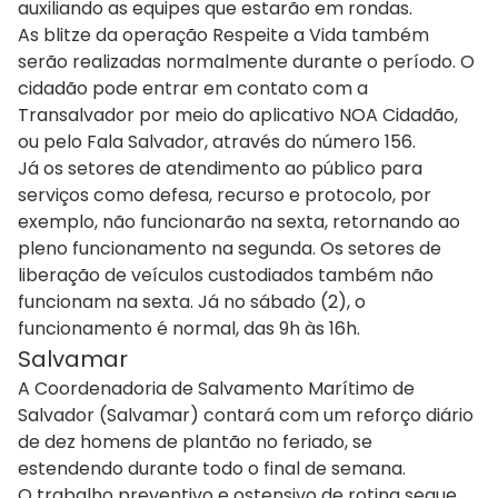
auxiliando as equipes que estarão em rondas.
As blitze da operação Respeite a Vida também
serão realizadas normalmente durante o período. O
cidadão pode entrar em contato com a
Transalvador por meio do aplicativo NOA Cidadão,
ou pelo Fala Salvador, através do número 156.
Já os setores de atendimento ao público para
serviços como defesa, recurso e protocolo, por
exemplo, não funcionarão na sexta, retornando ao
pleno funcionamento na segunda. Os setores de
liberação de veículos custodiados também não
funcionam na sexta. Já no sábado (2), o
funcionamento é normal, das 9h às 16h.
Salvamar
A Coordenadoria de Salvamento Marítimo de
Salvador (Salvamar) contará com um reforço diário
de dez homens de plantão no feriado, se
estendendo durante todo o final de semana.
O trabalho preventivo e ostensivo de rotina segue