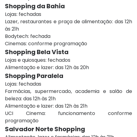
Shopping da Bahia
Lojas: fechadas
Lazer, restaurantes e praça de alimentação: das 12h
às 21h
Bodytech: fechada
Cinemas: conforme programação
Shopping Bela Vista
Lojas e quiosques: fechados
Alimentação e lazer: das 12h às 20h
Shopping Paralela
Lojas: fechadas
Farmácias, supermercado, academia e salão de
beleza: das 12h às 21h
Alimentação e lazer: das 12h às 21h
UCI Cinema: funcionamento conforme
programação
Salvador Norte Shopping