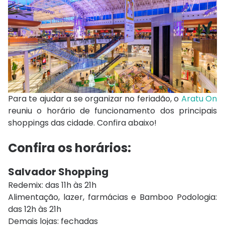
Para te ajudar a se organizar no feriadão, o
Aratu On
reuniu o horário de funcionamento dos principais
shoppings das cidade. Confira abaixo!
Confira os horários:
Salvador Shopping
Redemix: das 11h às 21h
Alimentação, lazer, farmácias e Bamboo Podologia:
das 12h às 21h
Demais lojas: fechadas