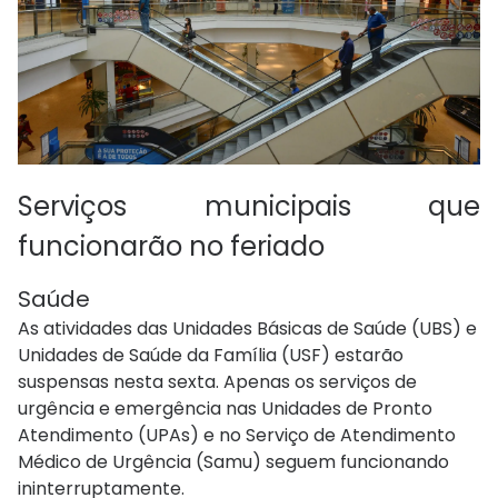
Serviços municipais que
funcionarão no feriado
Saúde
As atividades das Unidades Básicas de Saúde (UBS) e
Unidades de Saúde da Família (USF) estarão
suspensas nesta sexta. Apenas os serviços de
urgência e emergência nas Unidades de Pronto
Atendimento (UPAs) e no Serviço de Atendimento
Médico de Urgência (Samu) seguem funcionando
ininterruptamente.