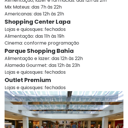
Alimentação, lazer e farmácias: das 12h às 21h
Mix Mateus: das 7h às 22h
Americanas: das 12h às 21h
Shopping Center Lapa
Lojas e quiosques: fechados
Alimentação: das 11h às 19h
Cinema: conforme programação
Parque Shopping Bahia
Alimentação e lazer: das 12h às 22h
Alameda Gourmet: das 12h às 23h
Lojas e quiosques: fechados
Outlet Premium
Lojas e quiosques: fechados