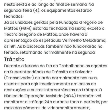
nesta sexta e ao longo do final de semana. Na
segunda-feira (4), os equipamentos estarão
fechados.
Já as unidades geridas pela Fundação Gregório de
Mattos (FGM) estarão fechadas na sexta, exceto o
Teatro Gregório de Mattos, onde haverá a
apresentação do espetáculo Vermelho Melodrama,
às 19h. As bibliotecas também não funcionarão no
feriado, retornando normalmente na segunda.
Trânsito
Durante o feriado do Dia do Trabalhador, os agentes
da Superintendência de Trânsito de Salvador
(Transalvador) atuarão normalmente nas ruas,
atentos para agir imediatamente em casos de
obstruções e outras intercorrências no tráfego. O
Núcleo de Operação Assistida (NOA) também vai
monitorar o tráfego 24h durante todo o período, por
meio das câmeras de videomonitoramento,