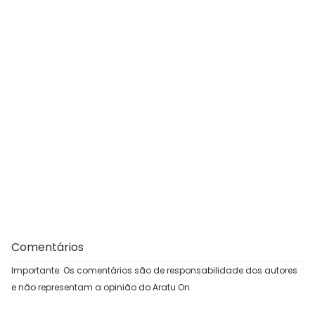
Comentários
Importante: Os comentários são de responsabilidade dos autores
e não representam a opinião do Aratu On.