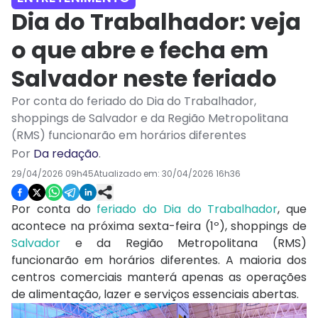
Dia do Trabalhador: veja
o que abre e fecha em
Salvador neste feriado
Por conta do feriado do Dia do Trabalhador,
shoppings de Salvador e da Região Metropolitana
(RMS) funcionarão em horários diferentes
Por
Da redação
.
29/04/2026 09h45
Atualizado em:
30/04/2026 16h36
Por conta do
feriado do Dia do Trabalhador
, que
acontece na próxima sexta-feira (1º), shoppings de
Salvador
e da Região Metropolitana (RMS)
funcionarão em horários diferentes. A maioria dos
centros comerciais manterá apenas as operações
de alimentação, lazer e serviços essenciais abertas.