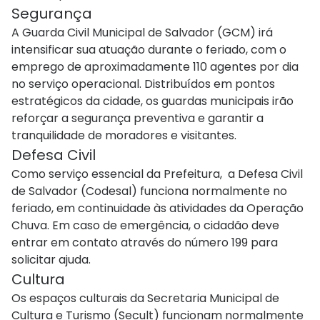
Segurança
A Guarda Civil Municipal de Salvador (GCM) irá
intensificar sua atuação durante o feriado, com o
emprego de aproximadamente 110 agentes por dia
no serviço operacional. Distribuídos em pontos
estratégicos da cidade, os guardas municipais irão
reforçar a segurança preventiva e garantir a
tranquilidade de moradores e visitantes.
Defesa Civil
Como serviço essencial da Prefeitura, a Defesa Civil
de Salvador (Codesal) funciona normalmente no
feriado, em continuidade às atividades da Operação
Chuva. Em caso de emergência, o cidadão deve
entrar em contato através do número 199 para
solicitar ajuda.
Cultura
Os espaços culturais da Secretaria Municipal de
Cultura e Turismo (Secult) funcionam normalmente