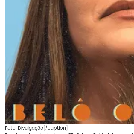
Foto: Divulgação[/caption]