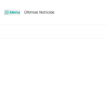
Menu
Últimas Notícias