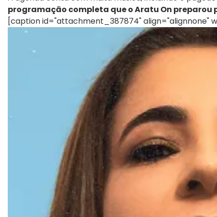
programação completa que o Aratu On preparou p
[caption id="attachment_387874" align="alignnone" w