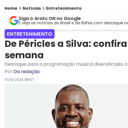
Home
Notícias
Entretenimento
Siga o Aratu ON no Google
E veja as notícias do Brasil e da Bahia com destaque n
ENTRETENIMENTO
De Péricles a Silva: confi
semana
Destaque para a programação musical diversificada, c
Por
Da redação
.
10/10/2024 18h07