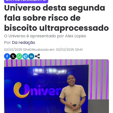
Universo desta segunda
fala sobre risco de
biscoito ultraprocessado
O Universo é apresentado por Alex Lopes
Por
Da redação
.
03/02/2025 12h40
Atualizado em:
03/02/2025 12h41