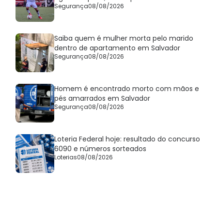
Segurança
08/08/2026
Saiba quem é mulher morta pelo marido
dentro de apartamento em Salvador
Segurança
08/08/2026
Homem é encontrado morto com mãos e
pés amarrados em Salvador
Segurança
08/08/2026
Loteria Federal hoje: resultado do concurso
6090 e números sorteados
Loterias
08/08/2026