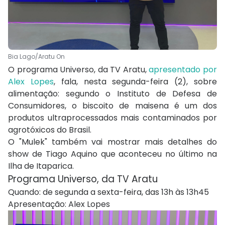
Bia Lago/Aratu On
O programa Universo, da TV Aratu,
apresentado por
Alex Lopes
, fala, nesta segunda-feira (2), sobre
alimentação: segundo o Instituto de Defesa de
Consumidores, o biscoito de maisena é um dos
produtos ultraprocessados mais contaminados por
agrotóxicos do Brasil.
O "Mulek" também vai mostrar mais detalhes do
show de Tiago Aquino que aconteceu no último na
Ilha de Itaparica.
Programa Universo, da TV Aratu
Quando: de segunda a sexta-feira, das 13h às 13h45
Apresentação: Alex Lopes