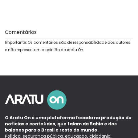
Comentários
Importante: Os comentários são de responsabilidade dos autores
e não representam a opinião do Aratu On.
O Aratu On é uma plataforma focada na produção de
notícias e conteúdos, que falam da Bahia e dos
baianos para o Brasil e resto do mundo.
Política, segurança pública, educação, cidadania,