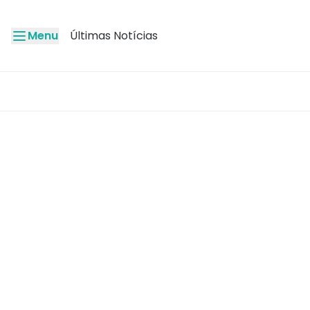
Menu
Últimas Notícias