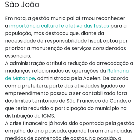
São João
Em nota, a gestão municipal afirmou reconhecer
a
importância cultural e afetiva das festas
para a
população, mas destacou que, diante da
necessidade de responsabilidade fiscal, optou por
priorizar a manutenção de serviços considerados
essenciais.
A administração atribui a redução da arrecadação a
mudanças relacionadas às operações da
Refinaria
de Mataripe
, administrada pela Acelen. De acordo
com a prefeitura, parte das atividades ligadas ao
empreendimento passou a ser contabilizada fora
dos limites territoriais de São Francisco do Conde, o
que teria reduzido a participação do município na
distribuição do ICMS.
A crise financeira já havia sido apontada pela gestão
em julho do ano passado, quando foram anunciadas
medidas de contenção de gastos. Na ocasião, a