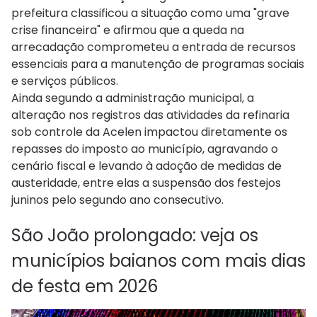
prefeitura classificou a situação como uma "grave
crise financeira" e afirmou que a queda na
arrecadação comprometeu a entrada de recursos
essenciais para a manutenção de programas sociais
e serviços públicos.
Ainda segundo a administração municipal, a
alteração nos registros das atividades da refinaria
sob controle da Acelen impactou diretamente os
repasses do imposto ao município, agravando o
cenário fiscal e levando à adoção de medidas de
austeridade, entre elas a suspensão dos festejos
juninos pelo segundo ano consecutivo.
São João prolongado: veja os
municípios baianos com mais dias
de festa em 2026