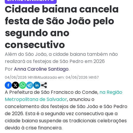
Cidade baiana cancela
festa de São João pelo
segundo ano
consecutivo
Além do São João, a cidade baiana também não
realizará os festejos de São Pedro em 2026
Por
Anna Caroline Santiago
.
04/06/2026 14h18
Atualizado em:
04/06/2026 14h57
A Prefeitura de São Francisco do Conde,
na Região
Metropolitana de Salvador
, anunciou o
cancelamento dos festejos de São João e São Pedro
de 2026. Esta é a segunda vez consecutiva que a
cidade baiana suspende as tradicionais celebrações
devido à crise financeira.