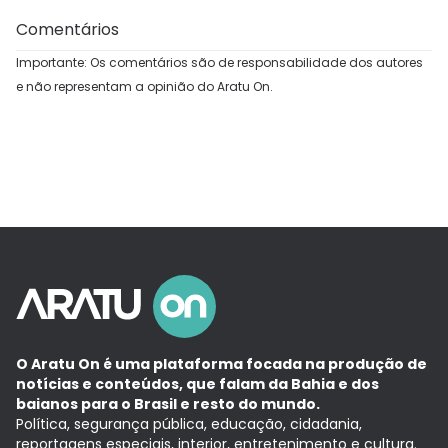
Comentários
Importante: Os comentários são de responsabilidade dos autores
e não representam a opinião do Aratu On.
O Aratu On é uma plataforma focada na produção de
notícias e conteúdos, que falam da Bahia e dos
baianos para o Brasil e resto do mundo.
Política, segurança pública, educação, cidadania,
reportagens especiais, interior, entretenimento e cultura.