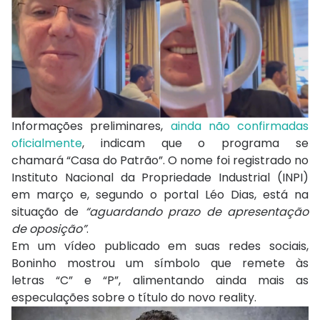
Informações preliminares,
ainda não confirmadas
oficialmente
, indicam que o programa se
chamará “Casa do Patrão”. O nome foi registrado no
Instituto Nacional da Propriedade Industrial (INPI)
em março e, segundo o portal Léo Dias, está na
situação de
“aguardando prazo de apresentação
de oposição”
.
Em um vídeo publicado em suas redes sociais,
Boninho mostrou um símbolo que remete às
letras “C” e “P”, alimentando ainda mais as
especulações sobre o título do novo reality.