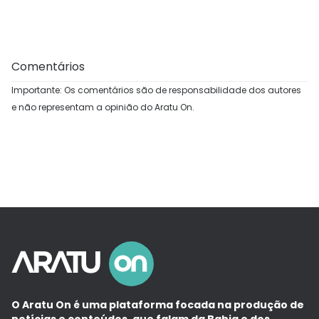
Comentários
Importante: Os comentários são de responsabilidade dos autores
e não representam a opinião do Aratu On.
O Aratu On é uma plataforma focada na produção de