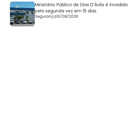
Ministério Público de Dias D’Ávila é invadido
pela segunda vez em 15 dias
Segurança
10/08/2026