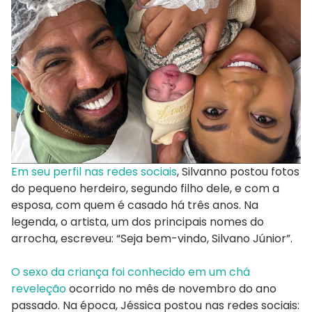
Em seu perfil nas redes sociais
, Silvanno postou fotos
do pequeno herdeiro, segundo filho dele, e com a
esposa, com quem é casado há três anos. Na
legenda, o artista, um dos principais nomes do
arrocha, escreveu: “Seja bem-vindo, Silvano Júnior”.
O sexo da criança foi conhecido em um chá
reveleção
ocorrido no mês de novembro do ano
passado. Na época, Jéssica postou nas redes sociais: