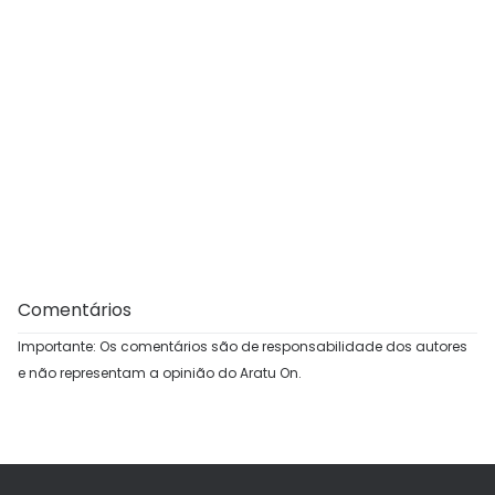
Comentários
Importante: Os comentários são de responsabilidade dos autores
e não representam a opinião do Aratu On.