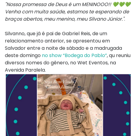
"Nossa promessa de Deus é um MENINOOO!! 💚💚💚
Venha com muita saúde, estamos te esperando de
braços abertos, meu menino, meu Silvano Júnior."
.
Silvanno, que já é pai de Gabriel Reis, de um
relacionamento anterior, se apresentou em
Salvador entre a noite de sábado e a madrugada
deste domingo
no show “Bodega do Pablo”
, qu reuniu
diversos nomes do gênero, no Wet Eventos, na
Avenida Paralela.