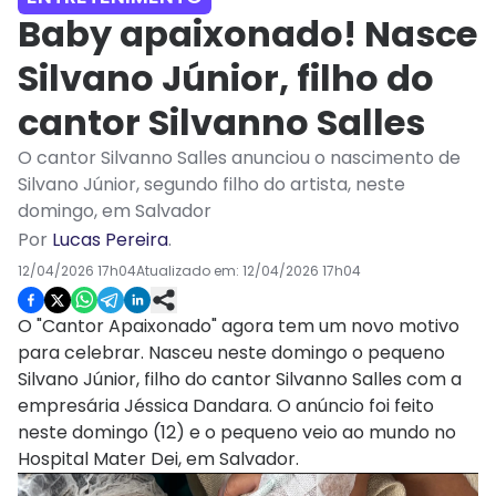
Baby apaixonado! Nasce
Silvano Júnior, filho do
cantor Silvanno Salles
O cantor Silvanno Salles anunciou o nascimento de
Silvano Júnior, segundo filho do artista, neste
domingo, em Salvador
Por
Lucas Pereira
.
12/04/2026 17h04
Atualizado em:
12/04/2026 17h04
O "Cantor Apaixonado" agora tem um novo motivo
para celebrar. Nasceu neste domingo o pequeno
Silvano Júnior, filho do cantor Silvanno Salles com a
empresária Jéssica Dandara. O anúncio foi feito
neste domingo (12) e o pequeno veio ao mundo no
Hospital Mater Dei, em Salvador.