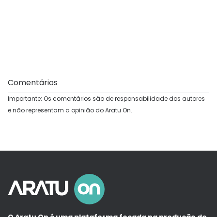
Comentários
Importante: Os comentários são de responsabilidade dos autores
e não representam a opinião do Aratu On.