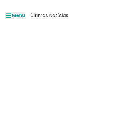
Menu
Últimas Notícias