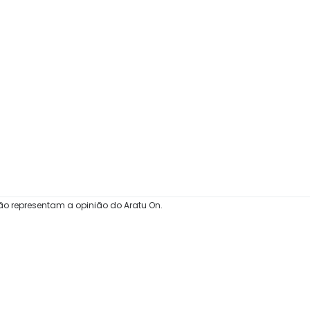
ão representam a opinião do Aratu On.