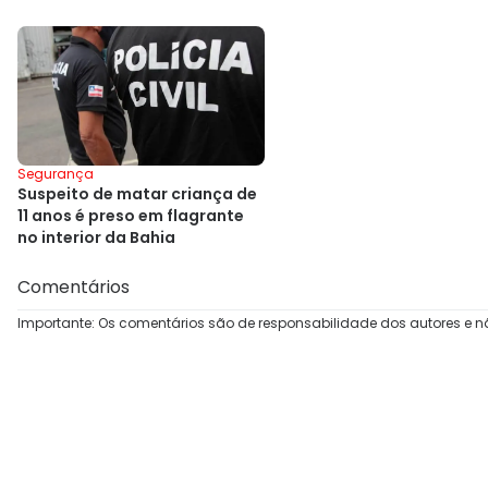
Segurança
Suspeito de matar criança de
11 anos é preso em flagrante
no interior da Bahia
Comentários
Importante: Os comentários são de responsabilidade dos autores e n