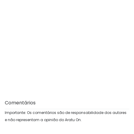
Comentários
Importante: Os comentários são de responsabilidade dos autores
e não representam a opinião do Aratu On.