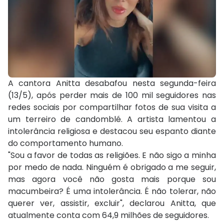
A cantora Anitta desabafou nesta segunda-feira
(13/5), após perder mais de 100 mil seguidores nas
redes sociais por compartilhar fotos de sua visita a
um terreiro de candomblé. A artista lamentou a
intolerância religiosa e destacou seu espanto diante
do comportamento humano.
"Sou a favor de todas as religiões. E não sigo a minha
por medo de nada. Ninguém é obrigado a me seguir,
mas agora você não gosta mais porque sou
macumbeira? É uma intolerância. É não tolerar, não
querer ver, assistir, excluir", declarou Anitta, que
atualmente conta com 64,9 milhões de seguidores.