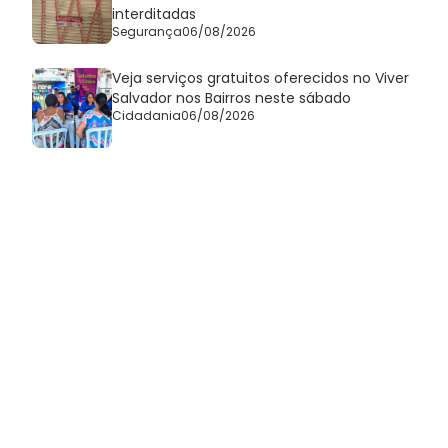
interditadas
Segurança
06/08/2026
Veja serviços gratuitos oferecidos no Viver
Salvador nos Bairros neste sábado
Cidadania
06/08/2026