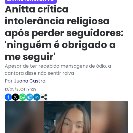
Anitta critica
intolerância religiosa
após perder seguidores:
'ninguém é obrigado a
me seguir'
Apesar de ter recebido mensagens de ódio, a
cantora disse não sentir raiva
Por
Juana Castro
.
13/05/2024 19h29