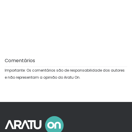
Comentários
Importante: Os comentários são de responsabilidade dos autores
e não representam a opinião do Aratu On.