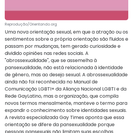
Reprodução/Orientando.org
Uma nova orientação sexual, em que a atração ou os
sentimentos sobre a própria orientação são fluidos e
passam por mudanças, tem gerado curiosidade e
dividido opiniões nas redes sociais. A
"abrossexualidade", que se assemelha à
pansexualidade, não está relacionada à identidade
de gênero, mas ao desejo sexual. A abrossexualidade
ainda não foi reconhecida no Manual de
Comunicação LGBTI+ da Aliança Nacional LGBTI e da
Rede GayLatino, mas a organização, que compila
novos termos mensalmente, manteve o termo para
expandir o conhecimento sobre identidades sexuais.
A revista especializada Gay Times aponta que essa
orientação se difere da pansexualidade porque
pessoas pansexuais não limitam suas escolhas