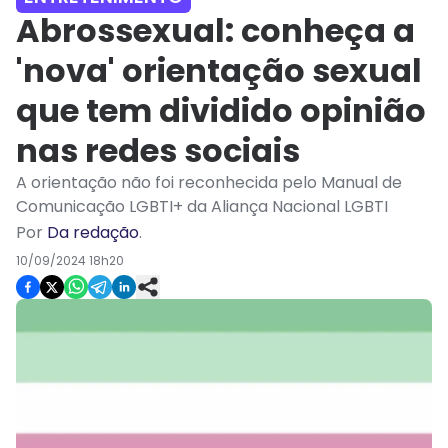
Abrossexual: conheça a
'nova' orientação sexual
que tem dividido opinião
nas redes sociais
A orientação não foi reconhecida pelo Manual de
Comunicação LGBTI+ da Aliança Nacional LGBTI
Por
Da redação
.
10/09/2024 18h20