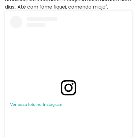
dias.. Até com fome fiquei, comendo miojo".
Ver essa foto no Instagram