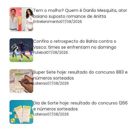
Tem o molho? Quem é Danilo Mesquita, ator
baiano suposto romance de Anitta
Entretenimento
07/08/2026
Confira o retrospecto do Bahia contra o
Vasco; times se enfrentam no domingo
Futebol
07/08/2026
Super Sete hoje: resultado do concurso 883 e
números sorteados
Loterias
07/08/2026
Dia de Sorte hoje: resultado do concurso 1266
e números sorteados
Loterias
07/08/2026