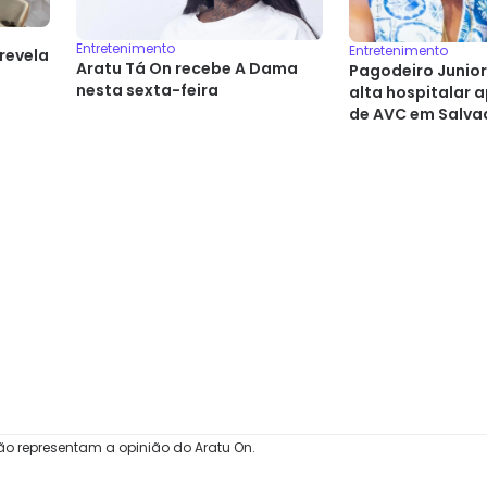
Entretenimento
Entretenimento
revela
Aratu Tá On recebe A Dama
Pagodeiro Junior
nesta sexta-feira
alta hospitalar 
de AVC em Salva
ão representam a opinião do Aratu On.