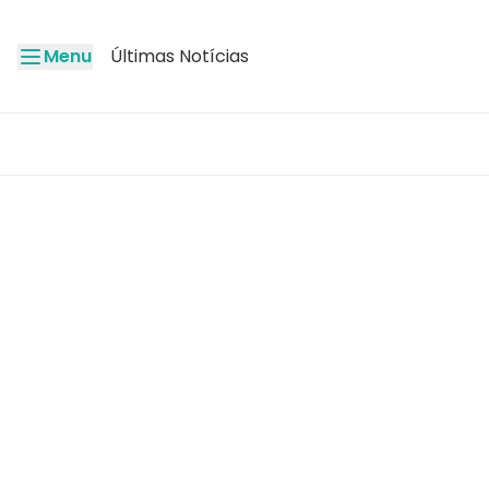
Menu
Últimas Notícias