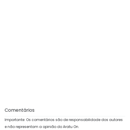
Comentários
Importante: Os comentários são de responsabilidade dos autores
e não representam a opinião do Aratu On.