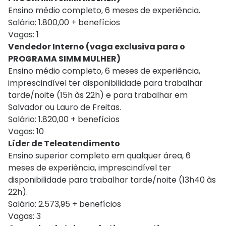
Ensino médio completo, 6 meses de experiência.
Salário: 1.800,00 + benefícios
Vagas: 1
Vendedor Interno (vaga exclusiva para o
PROGRAMA SIMM MULHER)
Ensino médio completo, 6 meses de experiência,
imprescindível ter disponibilidade para trabalhar
tarde/noite (15h às 22h) e para trabalhar em
Salvador ou Lauro de Freitas.
Salário: 1.820,00 + benefícios
Vagas: 10
Líder de Teleatendimento
Ensino superior completo em qualquer área, 6
meses de experiência, imprescindível ter
disponibilidade para trabalhar tarde/noite (13h40 às
22h).
Salário: 2.573,95 + benefícios
Vagas: 3