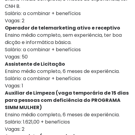
CNH B.
Salário: a combinar + benefícios
Vagas: 2
Operador de telemarketing ativo e receptivo
Ensino médio completo, sem experiência, ter boa
dicção e informática básica.
Salário: a combinar + benefícios
Vagas: 50
Assistente de Licitação
Ensino médio completo, 6 meses de experiência.
Salário: a combinar + benefícios
Vagas: 1
Auxiliar de Limpeza (vaga temporária de 15 dias
para pessoas com deficiência do PROGRAMA
SIMM MULHER)
Ensino médio completo, 6 meses de experiência.
Salário: 1.621,00 + benefícios
Vagas: 2