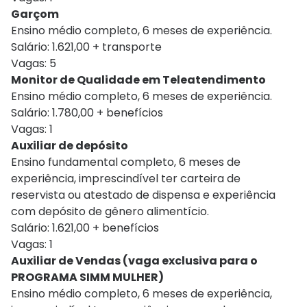
Garçom
Ensino médio completo, 6 meses de experiência.
Salário: 1.621,00 + transporte
Vagas: 5
Monitor de Qualidade em Teleatendimento
Ensino médio completo, 6 meses de experiência.
Salário: 1.780,00 + benefícios
Vagas: 1
Auxiliar de depósito
Ensino fundamental completo, 6 meses de
experiência, imprescindível ter carteira de
reservista ou atestado de dispensa e experiência
com depósito de gênero alimentício.
Salário: 1.621,00 + benefícios
Vagas: 1
Auxiliar de Vendas (vaga exclusiva para o
PROGRAMA SIMM MULHER)
Ensino médio completo, 6 meses de experiência,