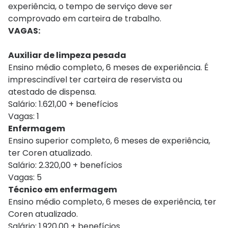
experiência, o tempo de serviço deve ser
comprovado em carteira de trabalho.
VAGAS:
Auxiliar de limpeza pesada
Ensino médio completo, 6 meses de experiência. É
imprescindível ter carteira de reservista ou
atestado de dispensa.
Salário: 1.621,00 + benefícios
Vagas: 1
Enfermagem
Ensino superior completo, 6 meses de experiência,
ter Coren atualizado.
Salário: 2.320,00 + benefícios
Vagas: 5
Técnico em enfermagem
Ensino médio completo, 6 meses de experiência, ter
Coren atualizado.
Salário: 1.920,00 + benefícios