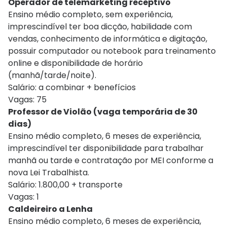
Operador de telemarketing receptivo
Ensino médio completo, sem experiência,
imprescindível ter boa dicção, habilidade com
vendas, conhecimento de informática e digitação,
possuir computador ou notebook para treinamento
online e disponibilidade de horário
(manhã/tarde/noite).
Salário: a combinar + benefícios
Vagas: 75
Professor de Violão (vaga temporária de 30
dias)
Ensino médio completo, 6 meses de experiência,
imprescindível ter disponibilidade para trabalhar
manhã ou tarde e contratação por MEI conforme a
nova Lei Trabalhista.
Salário: 1.800,00 + transporte
Vagas: 1
Caldeireiro a Lenha
Ensino médio completo, 6 meses de experiência,