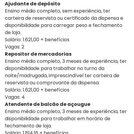
Ajudante de depósito
Ensino médio completo, sem experiência, ter
carteira de reservista ou certificado da dispensa e
disponibilidade para carregar peso e fechamento
de loja.
Salário: 1.621,00 + benefícios
Vagas: 2
Repositor de mercadorias
Ensino médio completo, 3 meses de experiência, ter
disponibilidade para trabalhar no turno da
noite/madrugada, imprescindível ter carteira de
reservista ou comprovante da dispensa.
Salário: 1.621,00 + benefícios
Vagas: 4
Atendente de balcão de açougue
Ensino médio completo, 3 meses de experiência, ter
disponibilidade para trabalhar em horário de
fechamento de loja.
Salário: 1.814,16 + benefícios