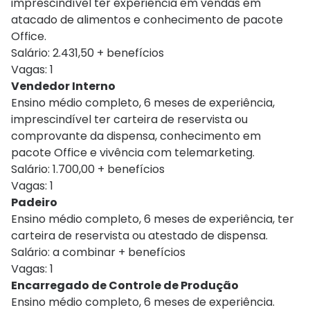
imprescindível ter experiência em vendas em
atacado de alimentos e conhecimento de pacote
Office.
Salário: 2.431,50 + benefícios
Vagas: 1
Vendedor Interno
Ensino médio completo, 6 meses de experiência,
imprescindível ter carteira de reservista ou
comprovante da dispensa, conhecimento em
pacote Office e vivência com telemarketing.
Salário: 1.700,00 + benefícios
Vagas: 1
Padeiro
Ensino médio completo, 6 meses de experiência, ter
carteira de reservista ou atestado de dispensa.
Salário: a combinar + benefícios
Vagas: 1
Encarregado de Controle de Produção
Ensino médio completo, 6 meses de experiência.