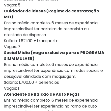
Vagas: 5
Cuidador de idosos (Regime de contratação
MEI)
Ensino médio completo, 6 meses de experiência,
imprescindível ter carteira de reservista ou
atestado de dispensa.
Salário: 1.621,00 + transporte
Vagas: 7
Social Midia (vaga exclusiva para o PROGRAMA
SIMM MULHER)
Ensino médio completo, 6 meses de experiência,
imprescindível ter experiência com redes sociais e
desejável afinidade com maquiagem.
Salário: 1.700,00 + benefícios
Vagas: 1
Atendente de Balcão de Auto Peças
Ensino médio completo, 6 meses de experiência,
imprescindível ter experiência no ramo de auto