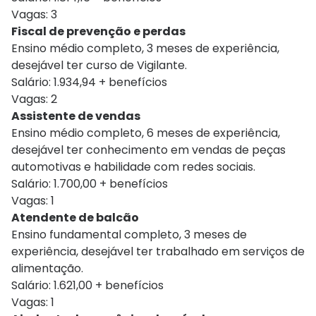
Vagas: 3
Fiscal de prevenção e perdas
Ensino médio completo, 3 meses de experiência,
desejável ter curso de Vigilante.
Salário: 1.934,94 + benefícios
Vagas: 2
Assistente de vendas
Ensino médio completo, 6 meses de experiência,
desejável ter conhecimento em vendas de peças
automotivas e habilidade com redes sociais.
Salário: 1.700,00 + benefícios
Vagas: 1
Atendente de balcão
Ensino fundamental completo, 3 meses de
experiência, desejável ter trabalhado em serviços de
alimentação.
Salário: 1.621,00 + benefícios
Vagas: 1