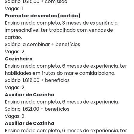
Salário: 1.615,00 + comissão
Vagas: 1
Promotor de vendas (cartão)
Ensino médio completo, 3 meses de experiência,
imprescindível ter trabalhado com vendas de
cartão.
Salário: a combinar + benefícios
Vagas: 2
Cozinheiro
Ensino médio completo, 6 meses de experiência, ter
habilidades em frutos do mar e comida baiana.
Salário: 1.818,00 + benefícios
Vagas: 2
Auxiliar de Cozinha
Ensino médio completo, 6 meses de experiência.
Salário: 1.621,00 + benefícios
Vagas: 2
Auxiliar de Cozinha
Ensino médio completo, 6 meses de experiência, ter