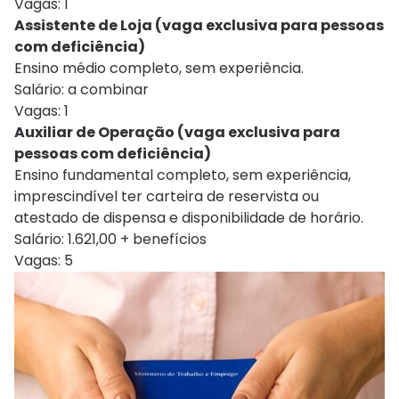
Vagas: 1
Assistente de Loja (vaga exclusiva para pessoas
com deficiência)
Ensino médio completo, sem experiência.
Salário: a combinar
Vagas: 1
Auxiliar de Operação (vaga exclusiva para
pessoas com deficiência)
Ensino fundamental completo, sem experiência,
imprescindível ter carteira de reservista ou
atestado de dispensa e disponibilidade de horário.
Salário: 1.621,00 + benefícios
Vagas: 5