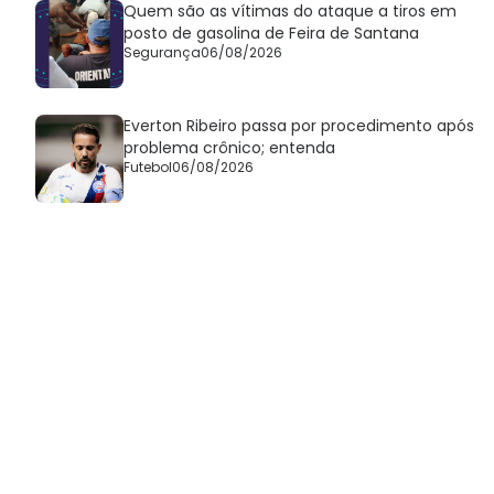
Quem são as vítimas do ataque a tiros em
posto de gasolina de Feira de Santana
Segurança
06/08/2026
Everton Ribeiro passa por procedimento após
problema crônico; entenda
Futebol
06/08/2026