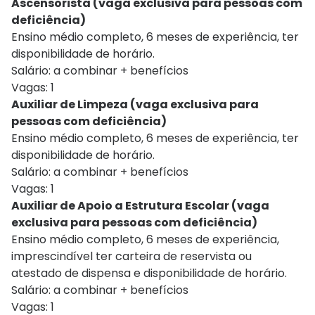
Ascensorista (vaga exclusiva para pessoas com
deficiência)
Ensino médio completo, 6 meses de experiência, ter
disponibilidade de horário.
Salário: a combinar + benefícios
Vagas: 1
Auxiliar de Limpeza (vaga exclusiva para
pessoas com deficiência)
Ensino médio completo, 6 meses de experiência, ter
disponibilidade de horário.
Salário: a combinar + benefícios
Vagas: 1
Auxiliar de Apoio a Estrutura Escolar (vaga
exclusiva para pessoas com deficiência)
Ensino médio completo, 6 meses de experiência,
imprescindível ter carteira de reservista ou
atestado de dispensa e disponibilidade de horário.
Salário: a combinar + benefícios
Vagas: 1