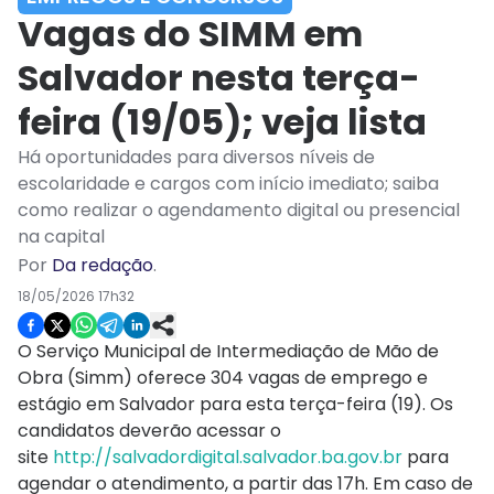
Vagas do SIMM em
Salvador nesta terça-
feira (19/05); veja lista
Há oportunidades para diversos níveis de
escolaridade e cargos com início imediato; saiba
como realizar o agendamento digital ou presencial
na capital
Por
Da redação
.
18/05/2026 17h32
O Serviço Municipal de Intermediação de Mão de
Obra (Simm) oferece 304 vagas de emprego e
estágio em Salvador para esta terça-feira (19). Os
candidatos deverão acessar o
site
http://salvadordigital.
salvador.ba.gov.br
para
agendar o atendimento, a partir das 17h. Em caso de