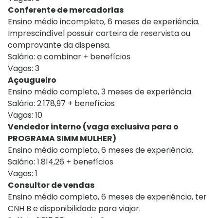
Conferente de mercadorias
Ensino médio incompleto, 6 meses de experiência.
Imprescindível possuir carteira de reservista ou
comprovante da dispensa.
Salário: a combinar + benefícios
Vagas: 3
Açougueiro
Ensino médio completo, 3 meses de experiência.
Salário: 2.178,97 + benefícios
Vagas: 10
Vendedor interno (vaga exclusiva para o
PROGRAMA SIMM MULHER)
Ensino médio completo, 6 meses de experiência.
Salário: 1.814,26 + benefícios
Vagas: 1
Consultor de vendas
Ensino médio completo, 6 meses de experiência, ter
CNH B e disponibilidade para viajar.