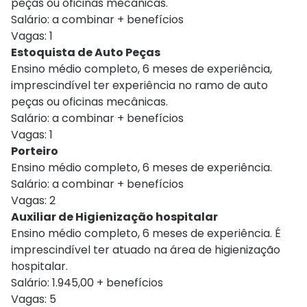
peças ou oficinas mecânicas.
Salário: a combinar + benefícios
Vagas: 1
Estoquista de Auto Peças
Ensino médio completo, 6 meses de experiência,
imprescindível ter experiência no ramo de auto
peças ou oficinas mecânicas.
Salário: a combinar + benefícios
Vagas: 1
Porteiro
Ensino médio completo, 6 meses de experiência.
Salário: a combinar + benefícios
Vagas: 2
Auxiliar de Higienização hospitalar
Ensino médio completo, 6 meses de experiência. É
imprescindível ter atuado na área de higienização
hospitalar.
Salário: 1.945,00 + benefícios
Vagas: 5