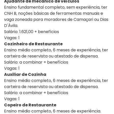
Ajudante de mecânico de veículos
Ensino fundamental completo, sem experiência, ter
CNH B, noções básicas de ferramentas manuais e
vaga zoneada para moradores de Camaçari ou Dias
D'Ávila.
Salário: 1.621,00 + benefícios
Vagas: 1
Cozinheiro de Restaurante
Ensino médio completo, 6 meses de experiência, ter
carteira de reservista ou atestado de dispensa.
Salário: a combinar + benefícios
Vagas: 1
Auxiliar de Cozinha
Ensino médio completo, 6 meses de experiência, ter
carteira de reservista ou atestado de dispensa.
Salário: a combinar + benefícios
Vagas: 1
Copeiro de Restaurante
Ensino médio completo, 6 meses de experiência.