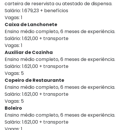
carteira de reservista ou atestado de dispensa.
Salário: 1.679,23 + benefícios
Vagas: 1
Caixa de Lanchonete
Ensino médio completo, 6 meses de experiência.
Salário: 1.621,00 + transporte
Vagas: 1
Auxiliar de Cozinha
Ensino médio completo, 6 meses de experiência.
Salário: 1.621,00 + transporte
Vagas: 5
Copeiro de Restaurante
Ensino médio completo, 6 meses de experiência.
Salário: 1.621,00 + transporte
Vagas: 5
Boleiro
Ensino médio completo, 6 meses de experiência.
Salário: 1.621,00 + transporte
Vagas: 1