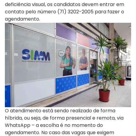
deficiência visual, os candidatos devem entrar em
contato pelo número (71) 3202-2005 para fazer o
agendamento.
O atendimento está sendo realizado de forma
híbrida, ou seja, de forma presencial e remota, via
WhatsApp – a escolha é no momento do
agendamento. No caso das vagas que exigem