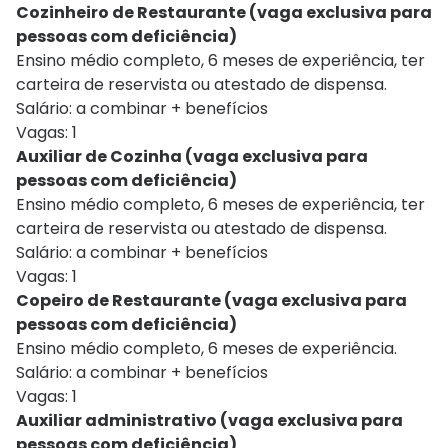
Cozinheiro de Restaurante (vaga exclusiva para
pessoas com deficiência)
Ensino médio completo, 6 meses de experiência, ter
carteira de reservista ou atestado de dispensa.
Salário: a combinar + benefícios
Vagas: 1
Auxiliar de Cozinha (vaga exclusiva para
pessoas com deficiência)
Ensino médio completo, 6 meses de experiência, ter
carteira de reservista ou atestado de dispensa.
Salário: a combinar + benefícios
Vagas: 1
Copeiro de Restaurante (vaga exclusiva para
pessoas com deficiência)
Ensino médio completo, 6 meses de experiência.
Salário: a combinar + benefícios
Vagas: 1
Auxiliar administrativo (vaga exclusiva para
pessoas com deficiência)