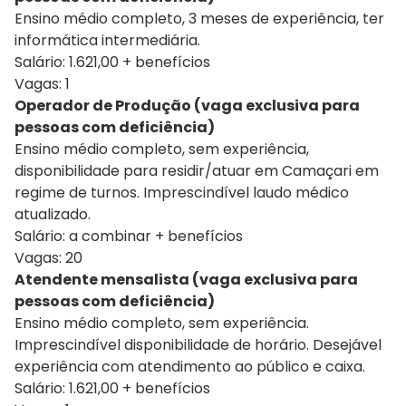
Ensino médio completo, 3 meses de experiência, ter
informática intermediária.
Salário: 1.621,00 + benefícios
Vagas: 1
Operador de Produção (vaga exclusiva para
pessoas com deficiência)
Ensino médio completo, sem experiência,
disponibilidade para residir/atuar em Camaçari em
regime de turnos. Imprescindível laudo médico
atualizado.
Salário: a combinar + benefícios
Vagas: 20
Atendente mensalista (vaga exclusiva para
pessoas com deficiência)
Ensino médio completo, sem experiência.
Imprescindível disponibilidade de horário. Desejável
experiência com atendimento ao público e caixa.
Salário: 1.621,00 + benefícios