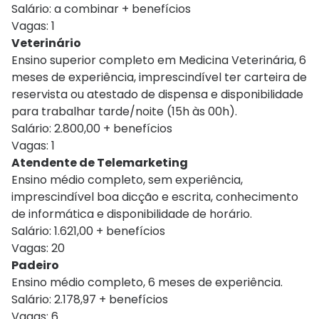
Salário: a combinar + benefícios
Vagas: 1
Veterinário
Ensino superior completo em Medicina Veterinária, 6
meses de experiência, imprescindível ter carteira de
reservista ou atestado de dispensa e disponibilidade
para trabalhar tarde/noite (15h às 00h).
Salário: 2.800,00 + benefícios
Vagas: 1
Atendente de Telemarketing
Ensino médio completo, sem experiência,
imprescindível boa dicção e escrita, conhecimento
de informática e disponibilidade de horário.
Salário: 1.621,00 + benefícios
Vagas: 20
Padeiro
Ensino médio completo, 6 meses de experiência.
Salário: 2.178,97 + benefícios
Vagas: 6