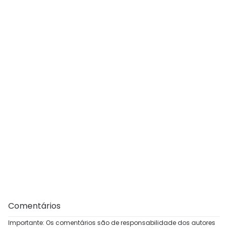
Comentários
Importante: Os comentários são de responsabilidade dos autores