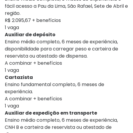
fácil acesso a Pau da Lima, São Rafael, Sete de Abril e
região.
R$ 2.095,67 + benefícios
1 vaga
Auxiliar de depósito
Ensino médio completo, 6 meses de experiência,
disponibilidade para carregar peso e carteira de
reservista ou atestado de dispensa.
A combinar + benefícios
1 vaga
Cartazista
Ensino fundamental completo, 6 meses de
experiência.
A combinar + benefícios
1 vaga
Auxiliar de expedição em transporte
Ensino médio completo, 6 meses de experiência,
CNH B e carteira de reservista ou atestado de