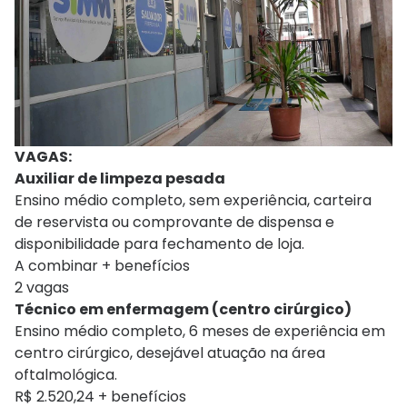
VAGAS:
Auxiliar de limpeza pesada
Ensino médio completo, sem experiência, carteira
de reservista ou comprovante de dispensa e
disponibilidade para fechamento de loja.
A combinar + benefícios
2 vagas
Técnico em enfermagem (centro cirúrgico)
Ensino médio completo, 6 meses de experiência em
centro cirúrgico, desejável atuação na área
oftalmológica.
R$ 2.520,24 + benefícios