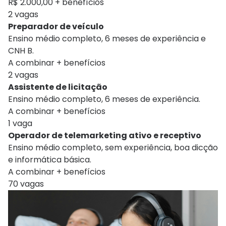
R$ 2.000,00 + benefícios
2 vagas
Preparador de veículo
Ensino médio completo, 6 meses de experiência e
CNH B.
A combinar + benefícios
2 vagas
Assistente de licitação
Ensino médio completo, 6 meses de experiência.
A combinar + benefícios
1 vaga
Operador de telemarketing ativo e receptivo
Ensino médio completo, sem experiência, boa dicção
e informática básica.
A combinar + benefícios
70 vagas