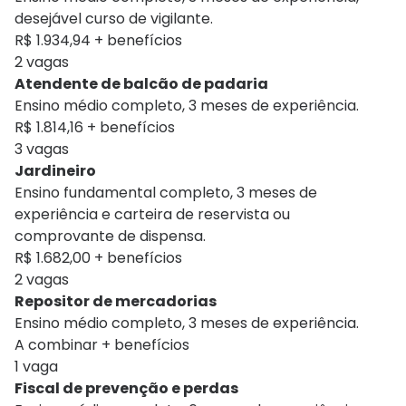
desejável curso de vigilante.
R$ 1.934,94 + benefícios
2 vagas
Atendente de balcão de padaria
Ensino médio completo, 3 meses de experiência.
R$ 1.814,16 + benefícios
3 vagas
Jardineiro
Ensino fundamental completo, 3 meses de
experiência e carteira de reservista ou
comprovante de dispensa.
R$ 1.682,00 + benefícios
2 vagas
Repositor de mercadorias
Ensino médio completo, 3 meses de experiência.
A combinar + benefícios
1 vaga
Fiscal de prevenção e perdas