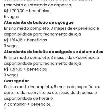
reservista ou atestado de dispensa.
R$ 1.700,00 + benefícios
5 vagas
Atendente de balcão de açougue
Ensino médio completo, 3 meses de experiência e
disponibilidade para fechamento de loja.
R$ 1.814,16 + benefícios
3 vagas
Atendente de balcão de salgados e defumados
Ensino médio completo, 3 meses de experiência e
disponibilidade para fechamento de loja.
R$ 1.814,16 + benefícios
3 vagas
Carregador
Ensino médio incompleto, 6 meses de experiência,
carteira de reservista ou atestado de dispensa e
disponibilidade de horário.
A combinar + benefícios