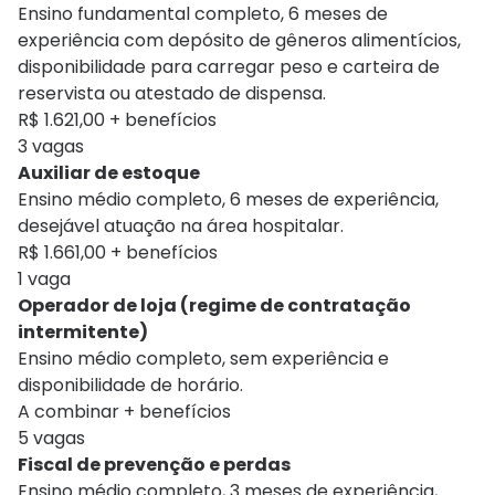
Ensino fundamental completo, 6 meses de
experiência com depósito de gêneros alimentícios,
disponibilidade para carregar peso e carteira de
reservista ou atestado de dispensa.
R$ 1.621,00 + benefícios
3 vagas
Auxiliar de estoque
Ensino médio completo, 6 meses de experiência,
desejável atuação na área hospitalar.
R$ 1.661,00 + benefícios
1 vaga
Operador de loja (regime de contratação
intermitente)
Ensino médio completo, sem experiência e
disponibilidade de horário.
A combinar + benefícios
5 vagas
Fiscal de prevenção e perdas
Ensino médio completo, 3 meses de experiência,