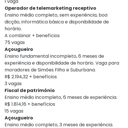
1 vaga
Operador de telemarketing receptivo
Ensino médio completo, sem experiência, boa
dicção, informática básica e disponibilidade de
horário.
A combinar + benefícios
75 vagas
Açougueiro
Ensino fundamental incompleto, 6 meses de
experiência e disponibilidade de horário. Vaga para
moradores de Simões Filho e Suburbana.
R$ 2.194,32 + benefícios
3 vagas
Fiscal de patrimônio
Ensino médio incompleto, 6 meses de experiência.
R$ 1.814,16 + benefícios
15 vagas
Açougueiro
Ensino médio completo, 3 meses de experiência.