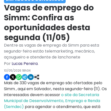
Vagas de emprego do
Simm: Confira as
oportunidades desta
segunda (11/05)
Dentre as vagas de emprego do Simm para esta
segunda-feira estão telemarketing, mecânico,
açougueiro e atendente de lanchonete
Por
Lucas Pereira
.
10/05/2026 18h34
Mais de 330 vagas de emprego são ofertadas pelo
Simm , aqui em Salvador, nesta segunda-feira (11). Os
interessados devem acessar
o site da Secretaria
Municipal de Desenvolvimento, Emprego e Renda
(Semdec)
para agendar o atendimento, que está