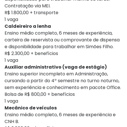
Contratação via MEI.
R$ 1.800,00 + transporte
1 vaga
Caldeireiro a lenha
Ensino médio completo, 6 meses de experiência,
carteira de reservista ou comprovante de dispensa
e disponibilidade para trabalhar em Simões Filho.
R$ 2.300,00 + benefícios
1 vaga
Auxiliar administrativo (vaga de estágio)
Ensino superior incompleto em Administração,
cursando a partir do 4º semestre no turno noturno,
sem experiência e conhecimento em pacote Office.
Bolsa de R$ 800,00 + benefícios
1 vaga
Mecânico de veículos
Ensino médio completo, 6 meses de experiência e
CNH B.