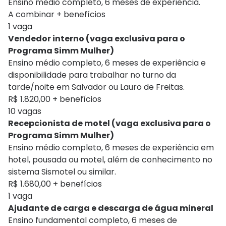
Ensino médio completo, 6 meses de experiência.
A combinar + benefícios
1 vaga
Vendedor interno (vaga exclusiva para o
Programa Simm Mulher)
Ensino médio completo, 6 meses de experiência e
disponibilidade para trabalhar no turno da
tarde/noite em Salvador ou Lauro de Freitas.
R$ 1.820,00 + benefícios
10 vagas
Recepcionista de motel (vaga exclusiva para o
Programa Simm Mulher)
Ensino médio completo, 6 meses de experiência em
hotel, pousada ou motel, além de conhecimento no
sistema Sismotel ou similar.
R$ 1.680,00 + benefícios
1 vaga
Ajudante de carga e descarga de água mineral
Ensino fundamental completo, 6 meses de