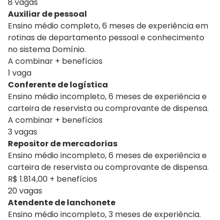
8 vagas
Auxiliar de pessoal
Ensino médio completo, 6 meses de experiência em
rotinas de departamento pessoal e conhecimento
no sistema Domínio.
A combinar + benefícios
1 vaga
Conferente de logística
Ensino médio incompleto, 6 meses de experiência e
carteira de reservista ou comprovante de dispensa.
A combinar + benefícios
3 vagas
Repositor de mercadorias
Ensino médio incompleto, 6 meses de experiência e
carteira de reservista ou comprovante de dispensa.
R$ 1.814,00 + benefícios
20 vagas
Atendente de lanchonete
Ensino médio incompleto, 3 meses de experiência.