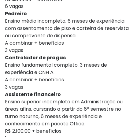
6 vagas
Pedreiro
Ensino médio incompleto, 6 meses de experiência
com assentamento de piso e carteira de reservista
ou comprovante de dispensa.
A combinar + benefícios
3 vagas
Controlador de pragas
Ensino fundamental completo, 3 meses de
experiência e CNH A.
A combinar + benefícios
3 vagas
Assistente financeiro
Ensino superior incompleto em Administração ou
áreas afins, cursando a partir do 6º semestre no
turno noturno, 6 meses de experiência e
conhecimento em pacote Office.
R$ 2.100,00 + benefícios