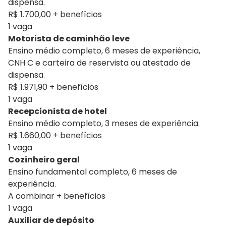
dispensa.
R$ 1.700,00 + benefícios
1 vaga
Motorista de caminhão leve
Ensino médio completo, 6 meses de experiência,
CNH C e carteira de reservista ou atestado de
dispensa.
R$ 1.971,90 + benefícios
1 vaga
Recepcionista de hotel
Ensino médio completo, 3 meses de experiência.
R$ 1.660,00 + benefícios
1 vaga
Cozinheiro geral
Ensino fundamental completo, 6 meses de
experiência.
A combinar + benefícios
1 vaga
Auxiliar de depósito