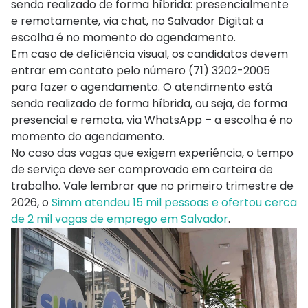
sendo realizado de forma híbrida: presencialmente
e remotamente, via chat, no Salvador Digital; a
escolha é no momento do agendamento.
Em caso de deficiência visual, os candidatos devem
entrar em contato pelo número (71) 3202-2005
para fazer o agendamento. O atendimento está
sendo realizado de forma híbrida, ou seja, de forma
presencial e remota, via WhatsApp – a escolha é no
momento do agendamento.
No caso das vagas que exigem experiência, o tempo
de serviço deve ser comprovado em carteira de
trabalho. Vale lembrar que no primeiro trimestre de
2026, o
Simm atendeu 15 mil pessoas e ofertou cerca
de 2 mil vagas de emprego em Salvador
.