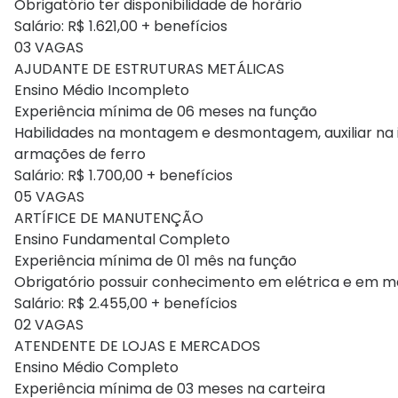
Obrigatório ter disponibilidade de horário
Salário: R$ 1.621,00 + benefícios
03 VAGAS
AJUDANTE DE ESTRUTURAS METÁLICAS
Ensino Médio Incompleto
Experiência mínima de 06 meses na função
Habilidades na montagem e desmontagem, auxiliar na i
armações de ferro
Salário: R$ 1.700,00 + benefícios
05 VAGAS
ARTÍFICE DE MANUTENÇÃO
Ensino Fundamental Completo
Experiência mínima de 01 mês na função
Obrigatório possuir conhecimento em elétrica e em m
Salário: R$ 2.455,00 + benefícios
02 VAGAS
ATENDENTE DE LOJAS E MERCADOS
Ensino Médio Completo
Experiência mínima de 03 meses na carteira