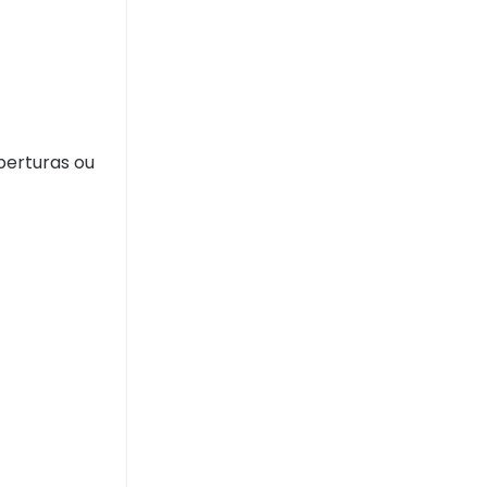
berturas ou