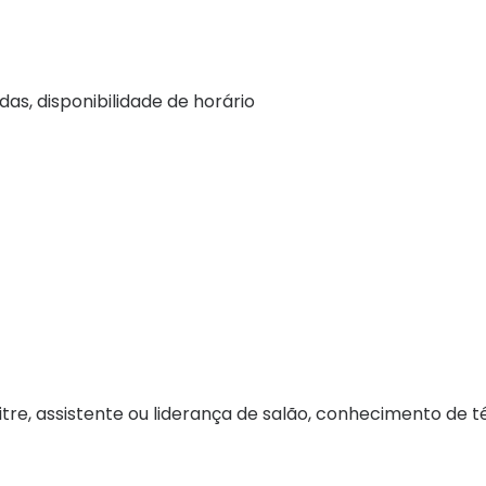
as, disponibilidade de horário
itre, assistente ou liderança de salão, conhecimento de t