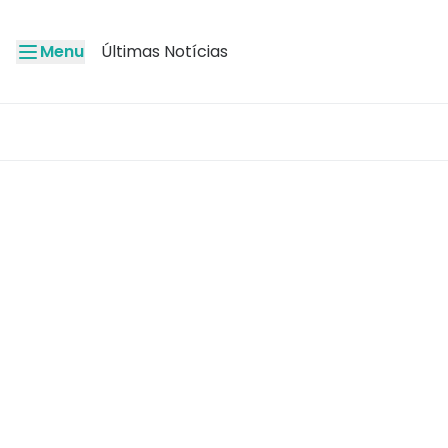
Menu
Últimas Notícias