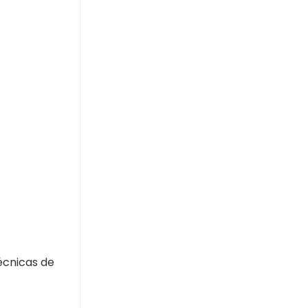
écnicas de