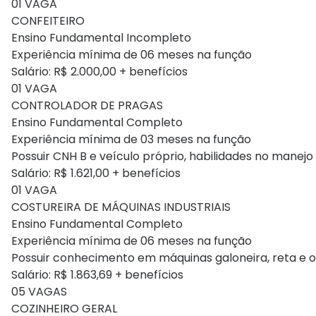
01 VAGA
CONFEITEIRO
Ensino Fundamental Incompleto
Experiência mínima de 06 meses na função
Salário: R$ 2.000,00 + benefícios
01 VAGA
CONTROLADOR DE PRAGAS
Ensino Fundamental Completo
Experiência mínima de 03 meses na função
Possuir CNH B e veículo próprio, habilidades no manej
Salário: R$ 1.621,00 + benefícios
01 VAGA
COSTUREIRA DE MÁQUINAS INDUSTRIAIS
Ensino Fundamental Completo
Experiência mínima de 06 meses na função
Possuir conhecimento em máquinas galoneira, reta e 
Salário: R$ 1.863,69 + benefícios
05 VAGAS
COZINHEIRO GERAL