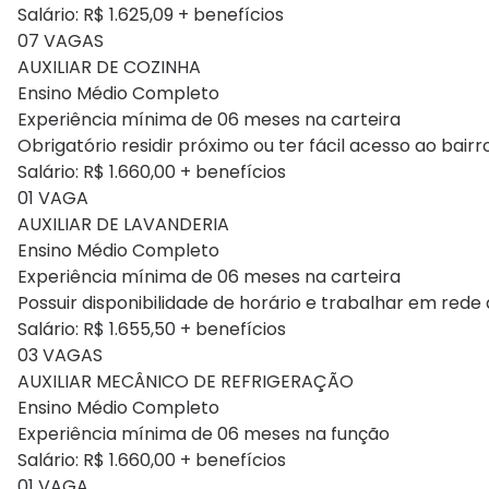
Salário: R$ 1.625,09 + benefícios
07 VAGAS
AUXILIAR DE COZINHA
Ensino Médio Completo
Experiência mínima de 06 meses na carteira
Obrigatório residir próximo ou ter fácil acesso ao bair
Salário: R$ 1.660,00 + benefícios
01 VAGA
AUXILIAR DE LAVANDERIA
Ensino Médio Completo
Experiência mínima de 06 meses na carteira
Possuir disponibilidade de horário e trabalhar em rede 
Salário: R$ 1.655,50 + benefícios
03 VAGAS
AUXILIAR MECÂNICO DE REFRIGERAÇÃO
Ensino Médio Completo
Experiência mínima de 06 meses na função
Salário: R$ 1.660,00 + benefícios
01 VAGA