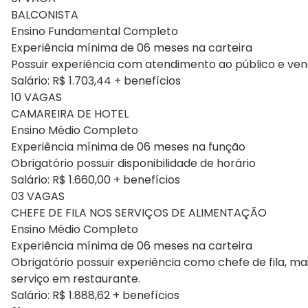
BALCONISTA
Ensino Fundamental Completo
Experiência mínima de 06 meses na carteira
Possuir experiência com atendimento ao público e vend
Salário: R$ 1.703,44 + benefícios
10 VAGAS
CAMAREIRA DE HOTEL
Ensino Médio Completo
Experiência mínima de 06 meses na função
Obrigatório possuir disponibilidade de horário
Salário: R$ 1.660,00 + benefícios
03 VAGAS
CHEFE DE FILA NOS SERVIÇOS DE ALIMENTAÇÃO
Ensino Médio Completo
Experiência mínima de 06 meses na carteira
Obrigatório possuir experiência como chefe de fila, ma
serviço em restaurante.
Salário: R$ 1.888,62 + benefícios