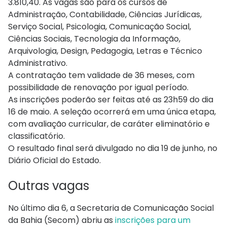
3.810,40. As vagas são para os cursos de
Administração, Contabilidade, Ciências Jurídicas,
Serviço Social, Psicologia, Comunicação Social,
Ciências Sociais, Tecnologia da Informação,
Arquivologia, Design, Pedagogia, Letras e Técnico
Administrativo.
A contratação tem validade de 36 meses, com
possibilidade de renovação por igual período.
As inscrições poderão ser feitas até as 23h59 do dia
16 de maio. A seleção ocorrerá em uma única etapa,
com avaliação curricular, de caráter eliminatório e
classificatório.
O resultado final será divulgado no dia 19 de junho, no
Diário Oficial do Estado.
Outras vagas
No último dia 6, a Secretaria de Comunicação Social
da Bahia (Secom) abriu as
inscrições para um