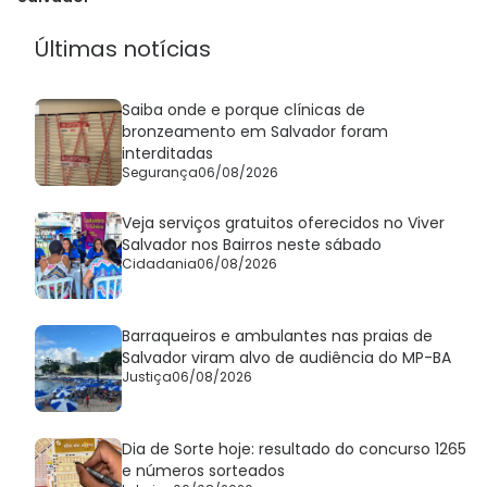
Últimas notícias
Saiba onde e porque clínicas de
bronzeamento em Salvador foram
interditadas
Segurança
06/08/2026
Veja serviços gratuitos oferecidos no Viver
Salvador nos Bairros neste sábado
Cidadania
06/08/2026
Barraqueiros e ambulantes nas praias de
Salvador viram alvo de audiência do MP-BA
Justiça
06/08/2026
Dia de Sorte hoje: resultado do concurso 1265
e números sorteados