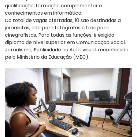
qualificação, formação complementar e
conhecimentos em informática.
Do total de vagas ofertadas, 10 são destinadas a
jornalistas, oito para fotógrafos e três para
cinegrafistas. Para todas as funções, é exigido
diploma de nível superior em Comunicação Social,
Jornalismo, Publicidade ou Audiovisual, reconhecido
pelo Ministério da Educação (MEC).