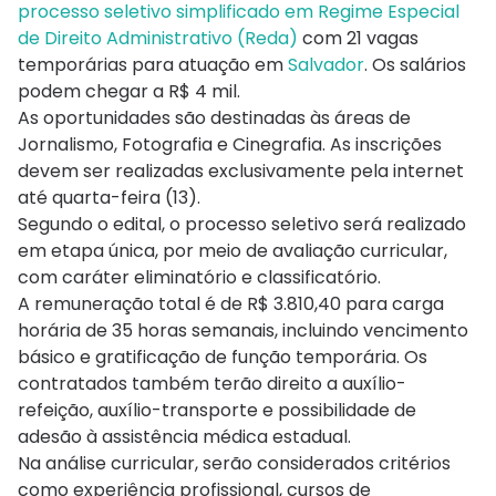
processo seletivo simplificado em Regime Especial
de Direito Administrativo (Reda)
com 21 vagas
temporárias para atuação em
Salvador
. Os salários
podem chegar a R$ 4 mil.
As oportunidades são destinadas às áreas de
Jornalismo, Fotografia e Cinegrafia. As inscrições
devem ser realizadas exclusivamente pela internet
até quarta-feira (13).
Segundo o edital, o processo seletivo será realizado
em etapa única, por meio de avaliação curricular,
com caráter eliminatório e classificatório.
A remuneração total é de R$ 3.810,40 para carga
horária de 35 horas semanais, incluindo vencimento
básico e gratificação de função temporária. Os
contratados também terão direito a auxílio-
refeição, auxílio-transporte e possibilidade de
adesão à assistência médica estadual.
Na análise curricular, serão considerados critérios
como experiência profissional, cursos de