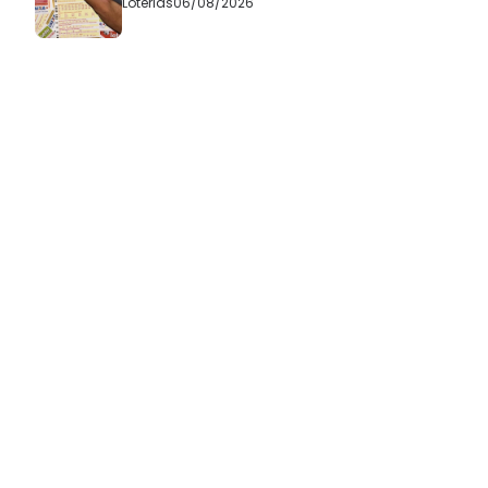
Loterias
06/08/2026