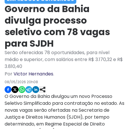
Governo da Bahia
divulga processo
seletivo com 78 vagas
para SJDH
Serão oferecidas 78 oportunidades, para nível
médio e superior, com salários entre R$ 3.170,32 e R$
3.810,40
Por
Victor Hernandes
.
08/05/2026 20h08
O Governo da Bahia divulgou um novo Processo
Seletivo Simplificado para contratação no estado. As
novas vagas serão ofertadas na Secretaria de
Justiça e Direitos Humanos (SJDH), por tempo
determinado, em Regime Especial de Direito