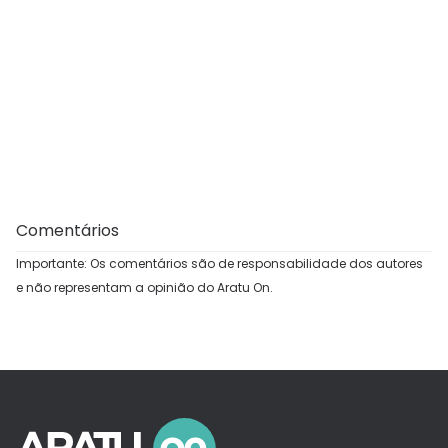
Comentários
Importante: Os comentários são de responsabilidade dos autores
e não representam a opinião do Aratu On.