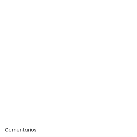
Comentários