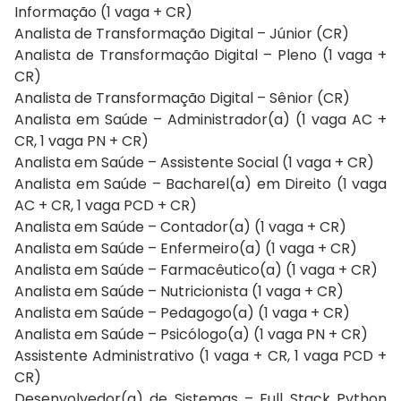
Informação (1 vaga + CR)
Analista de Transformação Digital – Júnior (CR)
Analista de Transformação Digital – Pleno (1 vaga +
CR)
Analista de Transformação Digital – Sênior (CR)
Analista em Saúde – Administrador(a) (1 vaga AC +
CR, 1 vaga PN + CR)
Analista em Saúde – Assistente Social (1 vaga + CR)
Analista em Saúde – Bacharel(a) em Direito (1 vaga
AC + CR, 1 vaga PCD + CR)
Analista em Saúde – Contador(a) (1 vaga + CR)
Analista em Saúde – Enfermeiro(a) (1 vaga + CR)
Analista em Saúde – Farmacêutico(a) (1 vaga + CR)
Analista em Saúde – Nutricionista (1 vaga + CR)
Analista em Saúde – Pedagogo(a) (1 vaga + CR)
Analista em Saúde – Psicólogo(a) (1 vaga PN + CR)
Assistente Administrativo (1 vaga + CR, 1 vaga PCD +
CR)
Desenvolvedor(a) de Sistemas – Full Stack Python