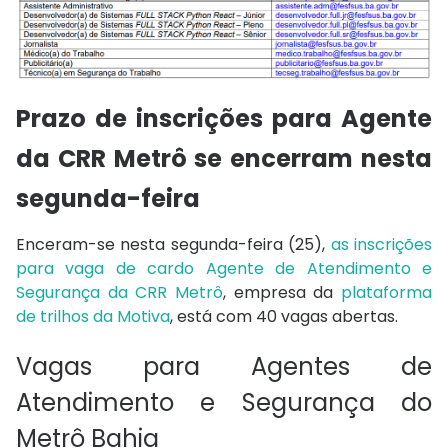
Prazo de inscrições para Agente
da CRR Metrô se encerram nesta
segunda-feira
Enceram-se nesta segunda-feira (25),
as inscrições
para vaga de cardo Agente de Atendimento e
Segurança da CRR Metrô
, empresa da
plataforma
de trilhos da Motiva
, está com 40 vagas abertas.
Vagas para Agentes de
Atendimento e Segurança do
Metrô Bahia