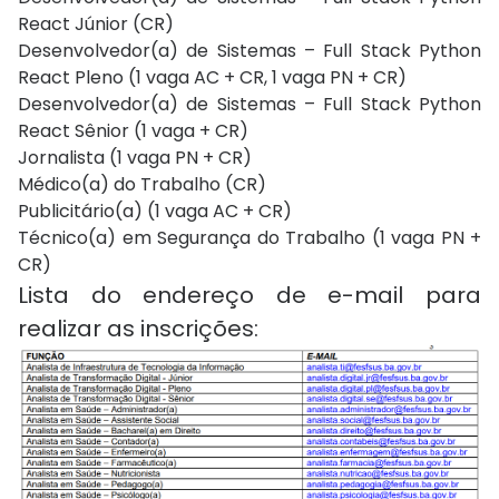
React Júnior (CR)
Desenvolvedor(a) de Sistemas – Full Stack Python
React Pleno (1 vaga AC + CR, 1 vaga PN + CR)
Desenvolvedor(a) de Sistemas – Full Stack Python
React Sênior (1 vaga + CR)
Jornalista (1 vaga PN + CR)
Médico(a) do Trabalho (CR)
Publicitário(a) (1 vaga AC + CR)
Técnico(a) em Segurança do Trabalho (1 vaga PN +
CR)
Lista do endereço de e-mail para
realizar as inscrições: