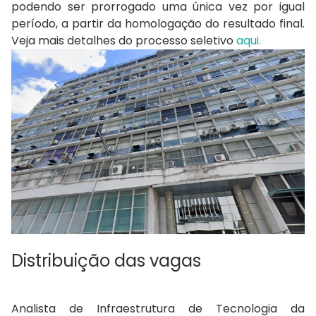
podendo ser prorrogado uma única vez por igual
período, a partir da homologação do resultado final.
Veja mais detalhes do processo seletivo
aqui.
Distribuição das vagas
Analista de Infraestrutura de Tecnologia da