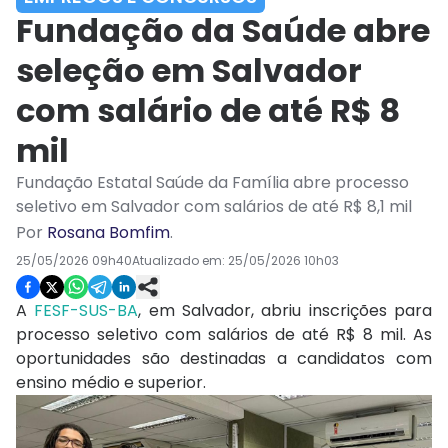
Fundação da Saúde abre
seleção em Salvador
com salário de até R$ 8
mil
Fundação Estatal Saúde da Família abre processo
seletivo em Salvador com salários de até R$ 8,1 mil
Por
Rosana Bomfim
.
25/05/2026 09h40
Atualizado em:
25/05/2026 10h03
A
FESF-SUS-BA
, em Salvador, abriu inscrições para
processo seletivo com salários de até R$ 8 mil. As
oportunidades são destinadas a candidatos com
ensino médio e superior.