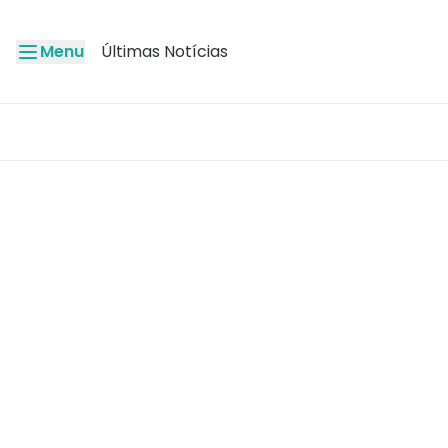
Menu
Últimas Notícias