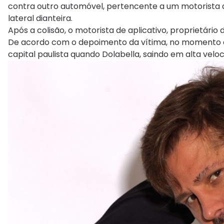
contra outro automóvel, pertencente a um motorista de
lateral dianteira.
Após a colisão, o motorista de aplicativo, proprietário
De acordo com o depoimento da vítima, no momento do 
capital paulista quando Dolabella, saindo em alta veloc