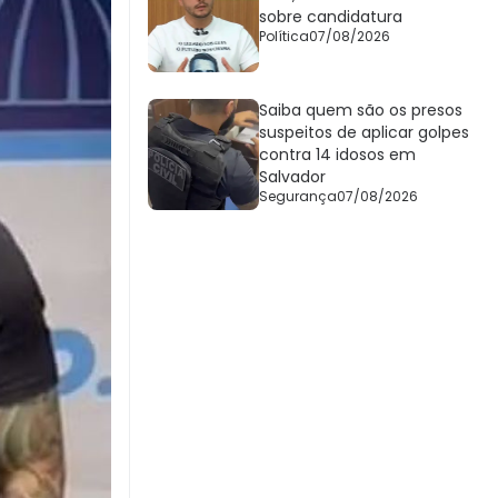
sobre candidatura
Política
07/08/2026
Saiba quem são os presos
suspeitos de aplicar golpes
contra 14 idosos em
Salvador
Segurança
07/08/2026