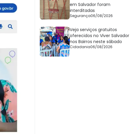
em Salvador foram
interditadas
Segurança
06/08/2026
Veja serviços gratuitos
oferecidos no Viver Salvador
nos Bairros neste sábado
Cidadania
06/08/2026