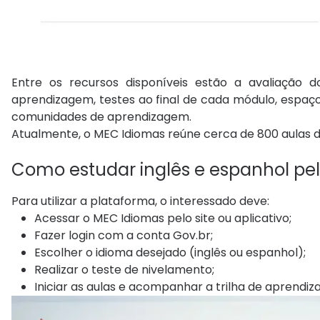
Entre os recursos disponíveis estão a avaliação d
aprendizagem, testes ao final de cada módulo, espaço
comunidades de aprendizagem.
Atualmente, o MEC Idiomas reúne cerca de 800 aulas dis
Como
estudar inglês e espanhol
pel
Para utilizar a plataforma, o interessado deve:
Acessar o MEC Idiomas pelo site ou aplicativo;
Fazer login com a conta Gov.br;
Escolher o idioma desejado (inglês ou espanhol);
Realizar o teste de nivelamento;
Iniciar as aulas e acompanhar a trilha de aprendi