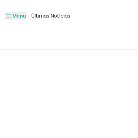
Menu
Últimas Notícias