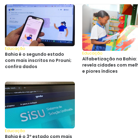
Educação
Educação
Bahia é o segundo estado
Alfabetização na Bahia:
com mais inscritos no Prouni;
revela cidades com mel
confira dados
e piores índices
Educação
Bahia é o 3º estado com mais