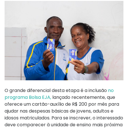
O grande diferencial desta etapa é a inclusão
no
programa Bolsa EJA,
lançado recentemente, que
oferece um cartão-auxílio de R$ 200 por mês para
ajudar nas despesas básicas de jovens, adultos e
idosos matriculados. Para se inscrever, o interessado
deve comparecer à unidade de ensino mais próxima