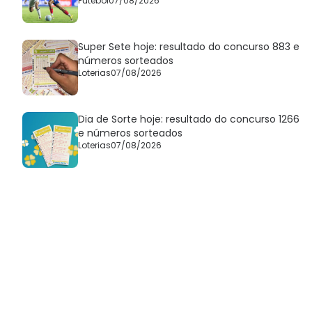
Futebol
07/08/2026
Super Sete hoje: resultado do concurso 883 e
números sorteados
Loterias
07/08/2026
Dia de Sorte hoje: resultado do concurso 1266
e números sorteados
Loterias
07/08/2026