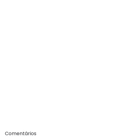
Comentários