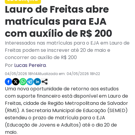
Lauro de Freitas abre
matrículas para EJA
com auxílio de R$ 200
Interessados nas matrículas para o EJA em Lauro de
Freitas podem se inscrever até 20 de maio e
concorrer ao auxílio de R$ 200
Por
Lucas Pereira
.
04/05/2026 18h14
Atualizado em:
04/05/2026 18h22
Uma nova oportunidade de retorno aos estudos
com suporte financeiro está disponível em Lauro de
Freitas, cidade de Região Metropolitana de Salvador
(RMS). A Secretaria Municipal de Educação (SEMED)
estendeu o prazo de matrícula para o EJA
(Educação de Jovens e Adultos) até o dia 20 de
maio.