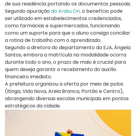
de sua residência portando os documentos pessoais.
Segundo apuração
do Aratu On,
o benefício pode
ser utilizado em estabelecimentos credenciados,
como farmácias e supermercados, funcionando
como um suporte para que o aluno consiga conciliar
a rotina de trabalho com o aprendizado.
Segundo a diretora do departamento da EJA, Ângela
Santos, embora a matrícula na modalidade ocorra
durante todo o ano, o prazo de maio é crucial para
quem deseja garantir o recebimento do auxílio
financeiro imediato.
A prefeitura organizou a oferta por meio de polos
(Itinga, Vida Nova, Areia Branca, Portão e Centro),
abrangendo diversas escolas municipais em pontos
estratégicos da cidade.