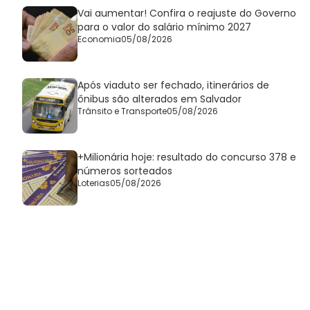
Vai aumentar! Confira o reajuste do Governo
para o valor do salário mínimo 2027
Economia
05/08/2026
Após viaduto ser fechado, itinerários de
ônibus são alterados em Salvador
Trânsito e Transporte
05/08/2026
+Milionária hoje: resultado do concurso 378 e
números sorteados
Loterias
05/08/2026