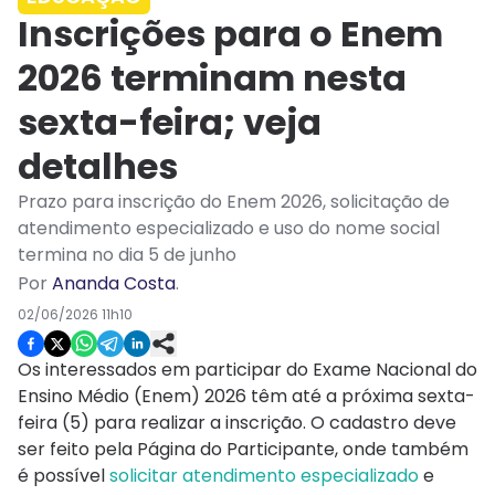
Inscrições para o Enem
2026 terminam nesta
sexta-feira; veja
detalhes
Prazo para inscrição do Enem 2026, solicitação de
atendimento especializado e uso do nome social
termina no dia 5 de junho
Por
Ananda Costa
.
02/06/2026 11h10
Os interessados em participar do Exame Nacional do
Ensino Médio (Enem) 2026 têm até a próxima sexta-
feira (5) para realizar a inscrição. O cadastro deve
ser feito pela Página do Participante, onde também
é possível
solicitar atendimento especializado
e