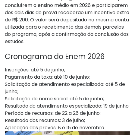
concluírem o ensino médio em 2026 e participarem
dos dois dias de prova receberão um incentivo extra
de R$ 200. O valor será depositado na mesma conta
utilizada para o recebimento das demais parcelas
do programa, após a confirmação da conclusão dos
estudos.
Cronograma do Enem 2026
Inscrições: até 5 de junho;
Pagamento da taxa: até 10 de junho;
Solicitação de atendimento especializado: até 5 de
junho;
Solicitação de nome social: até 5 de junho;
Resultado do atendimento especializado: 19 de junho;
Período de recursos: de 22 a 26 de junho;
Resultado dos recursos: 3 de julho;
Aplicação das provas: 8 e 15 de novembro.