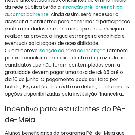
da rede pública terão a
inscrição pré-preenchida
automaticamente
. Ainda assim, será necessário
acessar a plataforma para confirmar a participação
e informar dados como o município onde desejam
realizar as provas, a língua estrangeira escolhida e
eventuais solicitações de acessibilidade.
Quem obteve
isenção da taxa de inscrição
também
precisa concluir o processo dentro do prazo. Já os
candidatos que não foram contemplados com a
gratuidade devem pagar uma taxa de R$ 85 até o
dia 10 de junho. O pagamento pode ser feito por
boleto, Pix, cartão de crédito ou débito, conforme as
opções disponibilizadas pela instituição financeira..
Incentivo para estudantes do Pé-
de-Meia
Alunos beneficiários do programa Pé-de-Meia que